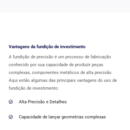
Vantagens da fundição de investimento
A fundição de precisão é um processo de fabricação
conhecido por sua capacidade de produzir peças
complexas, componentes metálicos de alta precisão.
Aqui estão algumas das principais vantagens do uso de
fundição de investimento:
Alta Precisão e Detalhes
Capacidade de lançar geometrias complexas