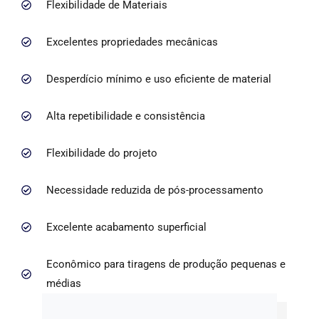
Flexibilidade de Materiais
Excelentes propriedades mecânicas
Desperdício mínimo e uso eficiente de material
Alta repetibilidade e consistência
Flexibilidade do projeto
Necessidade reduzida de pós-processamento
Excelente acabamento superficial
Econômico para tiragens de produção pequenas e
médias