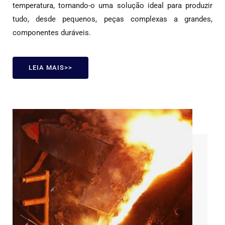
temperatura, tornando-o uma solução ideal para produzir
tudo, desde pequenos, peças complexas a grandes,
componentes duráveis.
LEIA MAIS>>