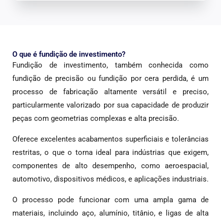
O que é fundição de investimento?
Fundição de investimento, também conhecida como
fundição de precisão ou fundição por cera perdida, é um
processo de fabricação altamente versátil e preciso,
particularmente valorizado por sua capacidade de produzir
peças com geometrias complexas e alta precisão.
Oferece excelentes acabamentos superficiais e tolerâncias
restritas, o que o torna ideal para indústrias que exigem,
componentes de alto desempenho, como aeroespacial,
automotivo, dispositivos médicos, e aplicações industriais.
O processo pode funcionar com uma ampla gama de
materiais, incluindo aço, alumínio, titânio, e ligas de alta