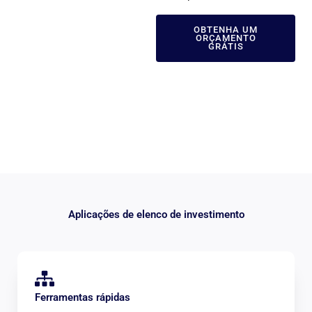
OBTENHA UM
ORÇAMENTO
GRÁTIS
Aplicações de elenco de investimento
Ferramentas rápidas