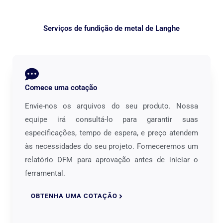
Serviços de fundição de metal de Langhe
Comece uma cotação
Envie-nos os arquivos do seu produto. Nossa
equipe irá consultá-lo para garantir suas
especificações, tempo de espera, e preço atendem
às necessidades do seu projeto. Forneceremos um
relatório DFM para aprovação antes de iniciar o
ferramental.
OBTENHA UMA COTAÇÃO