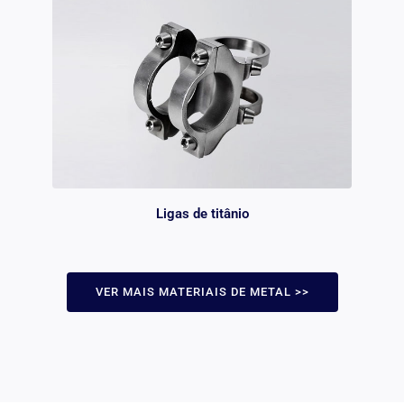
Ligas de titânio
VER MAIS MATERIAIS DE METAL >>