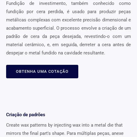
Fundição de investimento, também conhecido como
fundição por cera perdida, é usado para produzir peças
metálicas complexas com excelente precisão dimensional e
acabamento superficial. O processo envolve a criação de um
padrão de cera da peça desejada, revestindo-o com um
material cerâmico, e, em seguida, derreter a cera antes de
despejar o metal fundido na cavidade resultante.
OBTENHA UMA COTAÇÃO
Criação de padrões
Create wax patterns by injecting wax into a metal die that
mirrors the final part's shape
. Para múltiplas peças, anexe