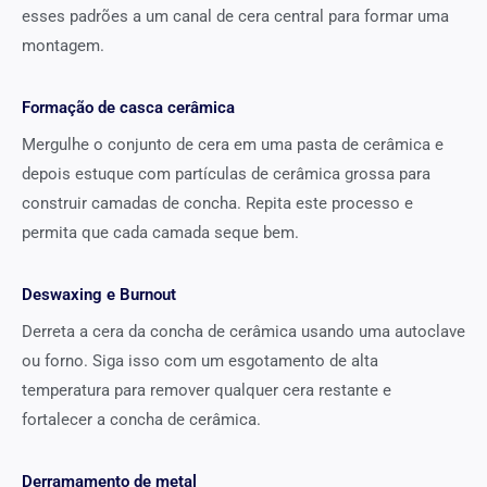
esses padrões a um canal de cera central para formar uma
montagem.
Formação de casca cerâmica
Mergulhe o conjunto de cera em uma pasta de cerâmica e
depois estuque com partículas de cerâmica grossa para
construir camadas de concha. Repita este processo e
permita que cada camada seque bem.
Deswaxing e Burnout
Derreta a cera da concha de cerâmica usando uma autoclave
ou forno. Siga isso com um esgotamento de alta
temperatura para remover qualquer cera restante e
fortalecer a concha de cerâmica.
Derramamento de metal