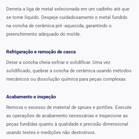
Derreta a liga de metal selecionada em um cadinho até que
se torne líquido. Despeje cuidadosamente o metal fundido
na concha de cerâmica pré -aquecida, garantindo o
preenchimento adequado do molde.
Refrigeração e remoção de casca
Deixe a concha cheia esfriar e solidificar. Uma vez
solidificado, quebrar a concha de cerâmica usando métodos
mecânicos ou dissolução química para peças complexas.
Acabamento e inspeção
Remova o excesso de material de sprues e portões. Execute
as operações de acabamento necessárias e inspecione as
peças fundidas quanto à qualidade e precisão dimensional
usando testes e medições não destrutivos.