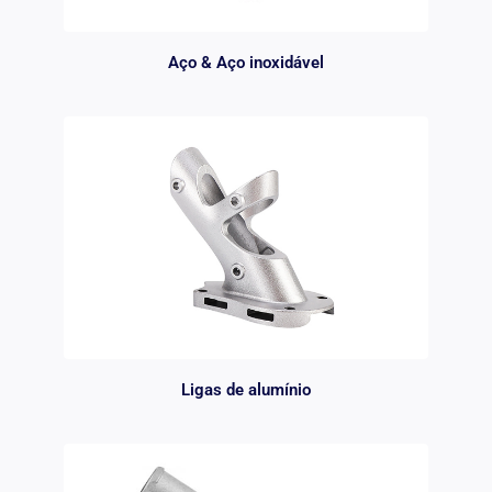
Aço & Aço inoxidável
Ligas de alumínio