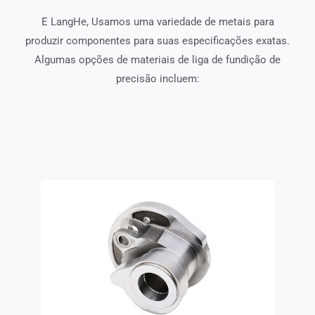
E LangHe, Usamos uma variedade de metais para
produzir componentes para suas especificações exatas.
Algumas opções de materiais de liga de fundição de
precisão incluem: