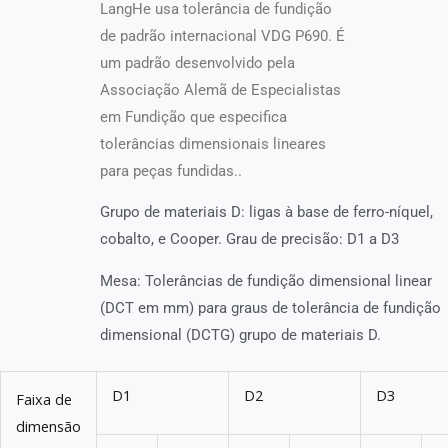
LangHe usa tolerância de fundição
de padrão internacional VDG P690. É
um padrão desenvolvido pela
Associação Alemã de Especialistas
em Fundição que especifica
tolerâncias dimensionais lineares
para peças fundidas..
Grupo de materiais D: ligas à base de ferro-níquel,
cobalto, e Cooper. Grau de precisão: D1 a D3
Mesa: Tolerâncias de fundição dimensional linear
(DCT em mm) para graus de tolerância de fundição
dimensional (DCTG) grupo de materiais D.
D1
D2
D3
Faixa de
dimensão