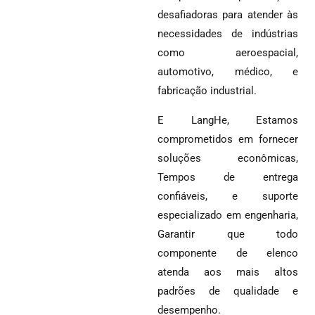
desafiadoras para atender às
necessidades de indústrias
como aeroespacial,
automotivo, médico, e
fabricação industrial.
E LangHe, Estamos
comprometidos em fornecer
soluções econômicas,
Tempos de entrega
confiáveis, e suporte
especializado em engenharia,
Garantir que todo
componente de elenco
atenda aos mais altos
padrões de qualidade e
desempenho.