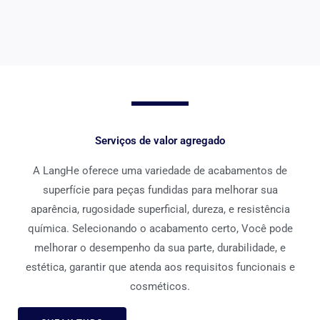
Serviços de valor agregado
A LangHe oferece uma variedade de acabamentos de
superfície para peças fundidas para melhorar sua
aparência, rugosidade superficial, dureza, e resistência
química. Selecionando o acabamento certo, Você pode
melhorar o desempenho da sua parte, durabilidade, e
estética, garantir que atenda aos requisitos funcionais e
cosméticos.