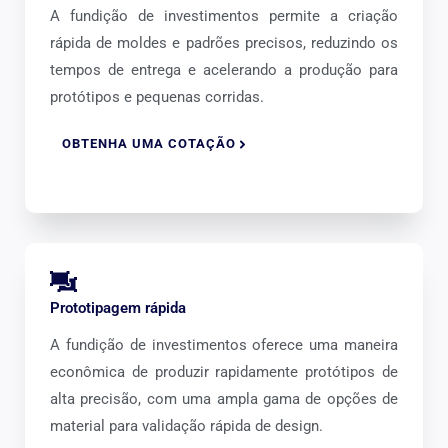
A fundição de investimentos permite a criação
rápida de moldes e padrões precisos, reduzindo os
tempos de entrega e acelerando a produção para
protótipos e pequenas corridas.
OBTENHA UMA COTAÇÃO
Prototipagem rápida
A fundição de investimentos oferece uma maneira
econômica de produzir rapidamente protótipos de
alta precisão, com uma ampla gama de opções de
material para validação rápida de design.