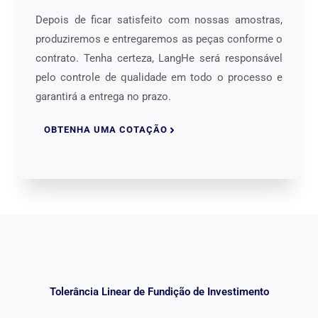
Depois de ficar satisfeito com nossas amostras,
produziremos e entregaremos as peças conforme o
contrato. Tenha certeza, LangHe será responsável
pelo controle de qualidade em todo o processo e
garantirá a entrega no prazo.
OBTENHA UMA COTAÇÃO
Tolerância Linear de Fundição de Investimento