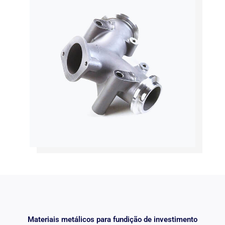
Materiais metálicos para fundição de investimento