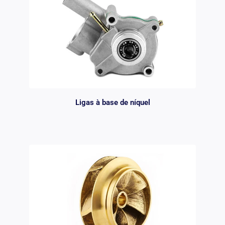
Ligas à base de níquel