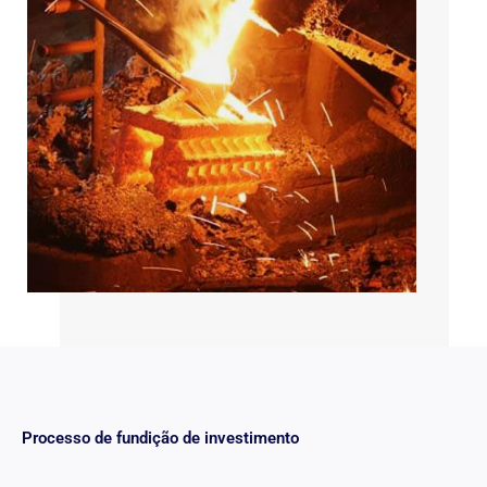
Processo de fundição de investimento