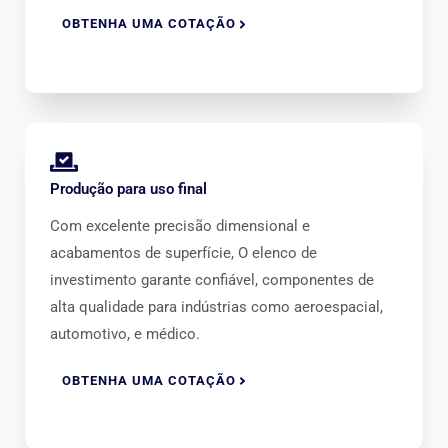
OBTENHA UMA COTAÇÃO
Produção para uso final
Com excelente precisão dimensional e
acabamentos de superfície, O elenco de
investimento garante confiável, componentes de
alta qualidade para indústrias como aeroespacial,
automotivo, e médico.
OBTENHA UMA COTAÇÃO