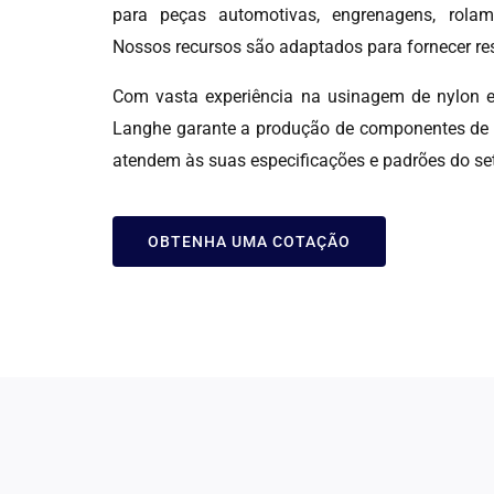
para peças automotivas, engrenagens, rolame
Nossos recursos são adaptados para fornecer res
Com vasta experiência na usinagem de nylon e 
Langhe garante a produção de componentes de nyl
atendem às suas especificações e padrões do set
OBTENHA UMA COTAÇÃO