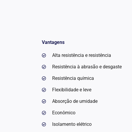
Vantagens
Alta resistência e resistência
Resistência à abrasão e desgaste
Resistência química
Flexibilidade e leve
Absorção de umidade
Econômico
Isolamento elétrico