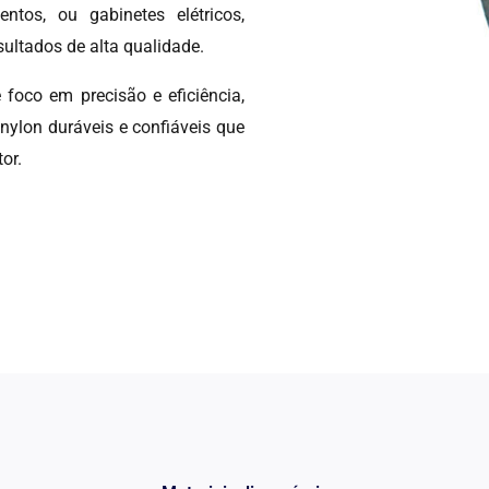
ntos, ou gabinetes elétricos,
ultados de alta qualidade.
foco em precisão e eficiência,
on duráveis ​​e confiáveis ​​que
or.