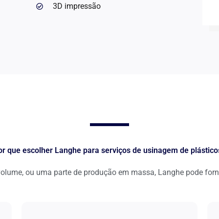
3D impressão
or que escolher Langhe para serviços de usinagem de plástico
o volume, ou uma parte de produção em massa, Langhe pode for