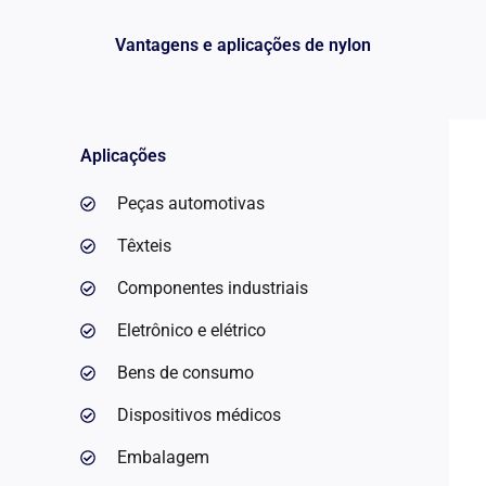
Vantagens e aplicações de nylon
Aplicações
Peças automotivas
Têxteis
Componentes industriais
Eletrônico e elétrico
Bens de consumo
Dispositivos médicos
Embalagem