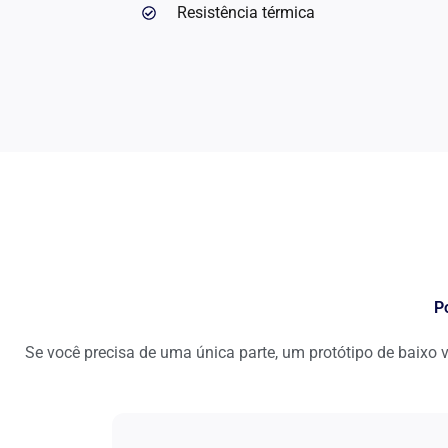
Resistência térmica
P
Se você precisa de uma única parte, um protótipo de baix