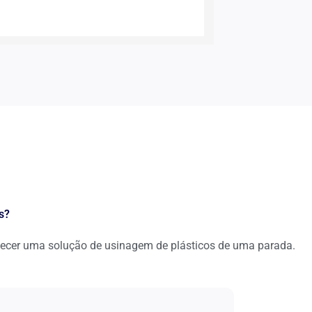
s?
necer uma solução de usinagem de plásticos de uma parada.