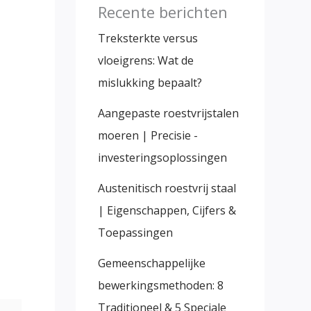
Recente berichten
Treksterkte versus
vloeigrens: Wat de
mislukking bepaalt?
Aangepaste roestvrijstalen
moeren | Precisie -
investeringsoplossingen
Austenitisch roestvrij staal
| Eigenschappen, Cijfers &
Toepassingen
Gemeenschappelijke
bewerkingsmethoden: 8
Traditioneel & 5 Speciale