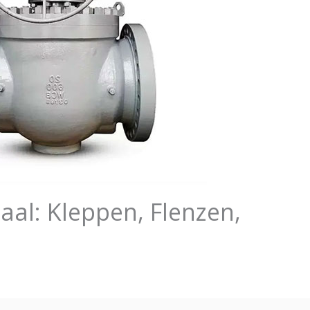
al: Kleppen, Flenzen,