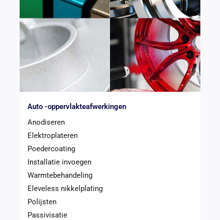
Auto -oppervlakteafwerkingen
Anodiseren
Elektroplateren
Poedercoating
Installatie invoegen
Warmtebehandeling
Eleveless nikkelplating
Polijsten
Passivisatie