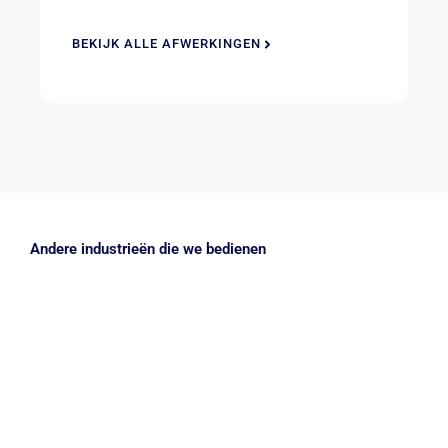
BEKIJK ALLE AFWERKINGEN
Andere industrieën die we bedienen