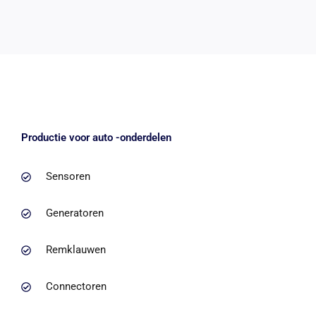
Productie voor auto -onderdelen
Sensoren
Generatoren
Remklauwen
Connectoren