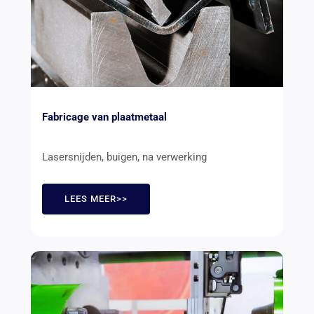
Fabricage van plaatmetaal
Lasersnijden, buigen, na verwerking
LEES MEER>>