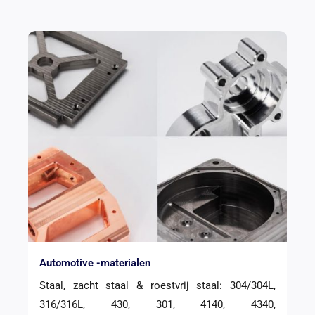
Automotive -materialen
Staal, zacht staal & roestvrij staal: 304/304L,
316/316L, 430, 301, 4140, 4340,