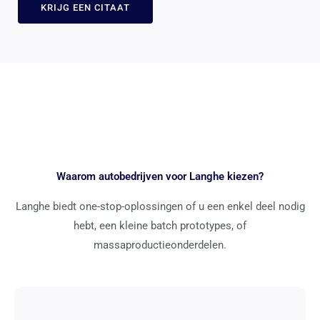
KRIJG EEN CITAAT
Waarom autobedrijven voor Langhe kiezen?
Langhe biedt one-stop-oplossingen of u een enkel deel nodig
hebt, een kleine batch prototypes, of
massaproductieonderdelen.