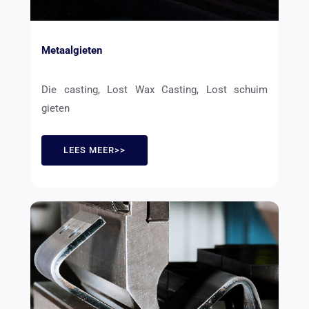
Metaalgieten
Die casting, Lost Wax Casting, Lost schuim
gieten
LEES MEER>>