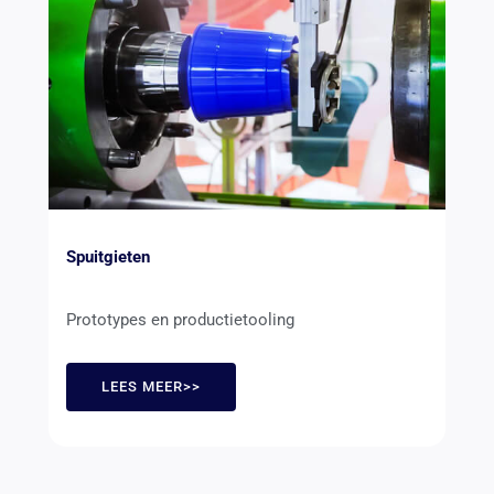
Spuitgieten
Prototypes en productietooling
LEES MEER>>