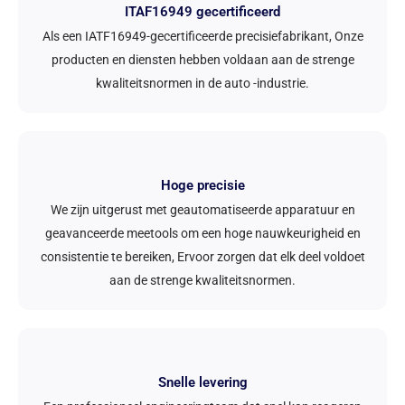
ITAF16949 gecertificeerd
Als een IATF16949-gecertificeerde precisiefabrikant, Onze
producten en diensten hebben voldaan aan de strenge
kwaliteitsnormen in de auto -industrie.
Hoge precisie
We zijn uitgerust met geautomatiseerde apparatuur en
geavanceerde meetools om een ​​hoge nauwkeurigheid en
consistentie te bereiken, Ervoor zorgen dat elk deel voldoet
aan de strenge kwaliteitsnormen.
Snelle levering