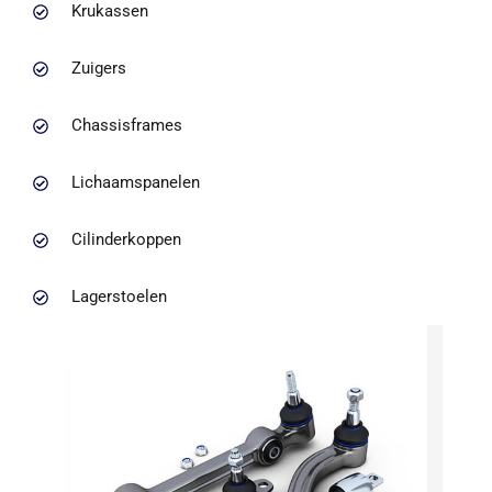
Krukassen
Zuigers
Chassisframes
Lichaamspanelen
Cilinderkoppen
Lagerstoelen