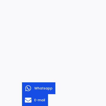
Whatsapp
E-mail