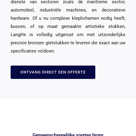
dienste van sectoren zoals de maritieme sector,
automobiel, industriële machines, en decoratieve
hardware. Of u nu complexe kleplichamen nodig heeft,
bussen, of op maat gemaakte artistieke stukken,
LangHe is volledig uitgerust om met uitzonderlijke
precisie bronzen gietstukken te leveren die exact aan uw
specificaties voldoen.
ONTVANG DIRECT EEN OFFERTE
Gemeenschappelijke soorten brons