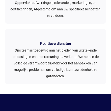
Oppervlakteafwerkingen, toleranties, markeringen, en
certificeringen, Afgestemd om aan uw specifieke behoeften
te voldoen.
Positieve diensten
Ons team is toegewijd aan het bieden van uitstekende
oplossingen en ondersteuning na verkoop. We nemen de
volledige verantwoordelijkheid voor het aanpakken van
mogelijke problemen om volledige klanttevredenheid te
garanderen.