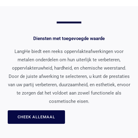
Diensten met toegevoegde waarde
LangHe biedt een reeks oppervlakteafwerkingen voor
metalen onderdelen om hun uiterlijk te verbeteren,
oppervlakteruwheid, hardheid, en chemische weerstand.
Door de juiste afwerking te selecteren, u kunt de prestaties
van uw partij verbeteren, duurzaamheid, en esthetiek, ervoor
te zorgen dat het voldoet aan zowel functionele als
cosmetische eisen.
CHEEK ALLEMAAL