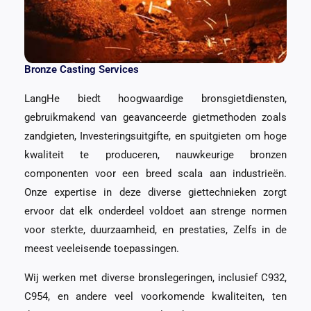
Bronze Casting Services
LangHe biedt hoogwaardige bronsgietdiensten,
gebruikmakend van geavanceerde gietmethoden zoals
zandgieten, Investeringsuitgifte, en spuitgieten om hoge
kwaliteit te produceren, nauwkeurige bronzen
componenten voor een breed scala aan industrieën.
Onze expertise in deze diverse giettechnieken zorgt
ervoor dat elk onderdeel voldoet aan strenge normen
voor sterkte, duurzaamheid, en prestaties, Zelfs in de
meest veeleisende toepassingen.
Wij werken met diverse bronslegeringen, inclusief C932,
C954, en andere veel voorkomende kwaliteiten, ten