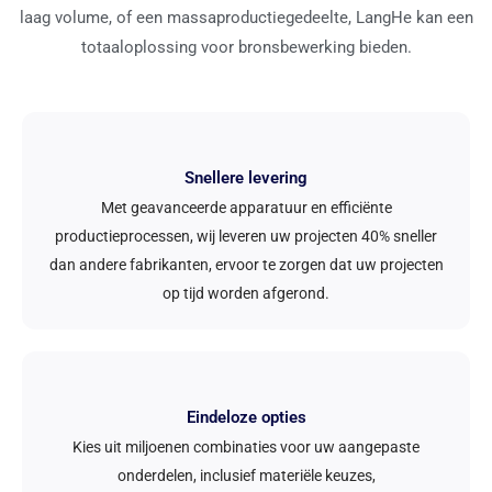
laag volume, of een massaproductiegedeelte, LangHe kan een
totaaloplossing voor bronsbewerking bieden.
Snellere levering
Met geavanceerde apparatuur en efficiënte
productieprocessen, wij leveren uw projecten 40% sneller
dan andere fabrikanten, ervoor te zorgen dat uw projecten
op tijd worden afgerond.
Eindeloze opties
Kies uit miljoenen combinaties voor uw aangepaste
onderdelen, inclusief materiële keuzes,