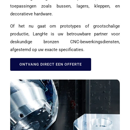
toepassingen zoals bussen, lagers, kleppen, en
decoratieve hardware.
Of het nu gaat om prototypes of grootschalige
productie, LangHe is uw betrouwbare partner voor
deskundige bronzen CNC-bewerkingsdiensten,
afgestemd op uw exacte specificaties.
ONTVANG DIRECT EEN OFFERTE