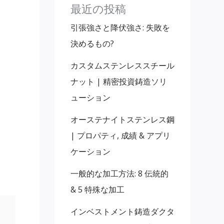
最近の投稿
引張強さと降伏強さ: 失敗を
決めるもの?
カスタムステンレススチール
ナット | 精密投資鋳造ソリ
ューション
オーステナイトステンレス鋼
| プロパティ, 成績 & アプリ
ケーション
一般的な加工方法: 8 伝統的
& 5 特殊な加工
インベストメント鋳造ダクタ