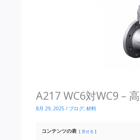
A217 WC6対WC9 
8月 29, 2025
/
ブログ
,
材料
コンテンツの表
見せる