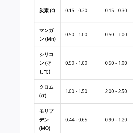
炭素 (c)
0.15 - 0.30
0.15 - 0.30
マンガ
0.50 - 1.00
0.50 - 1.00
ン (Mn)
シリコ
ン (そ
0.50 - 1.00
0.50 - 1.00
して)
クロム
1.00 - 1.50
2.00 - 2.50
(cr)
モリブ
デン
0.44 - 0.65
0.90 - 1.20
(MO)