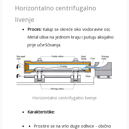
Horizontalno centrifugalno
livenje
Proces:
Kalup se okreće oko vodoravne osi;
Metal izliva na jednom kraju i putuju aksijalno
prije učvršćivanja.
Horizontalno centrifugalno livenje
Karakteristike:
Prostire se na vrlo duge odlivce - obično