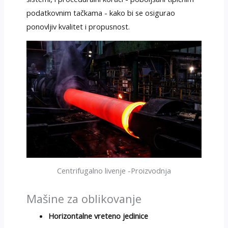
podatkovnim tačkama - kako bi se osigurao
ponovljiv kvalitet i propusnost.
Centrifugalno livenje -Proizvodnja
Mašine za oblikovanje
Horizontalne vreteno jedinice