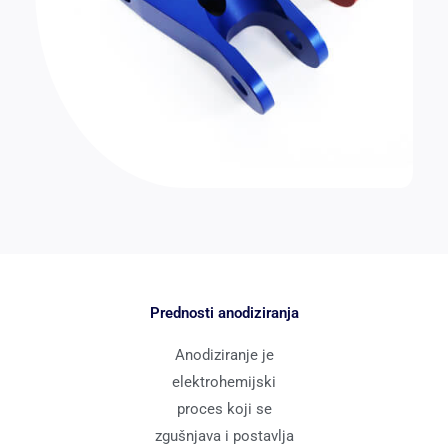
Prednosti anodiziranja
Anodiziranje je
elektrohemijski
proces koji se
zgušnjava i postavlja