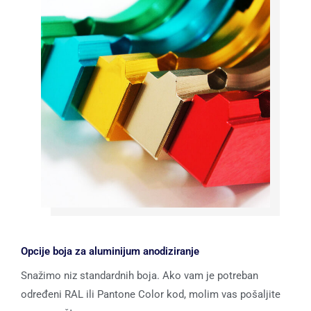
Opcije boja za aluminijum anodiziranje
Snažimo niz standardnih boja. Ako vam je potreban
određeni RAL ili Pantone Color kod, molim vas pošaljite