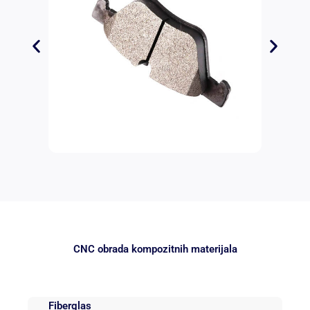
CNC obrada kompozitnih materijala
Fiberglas