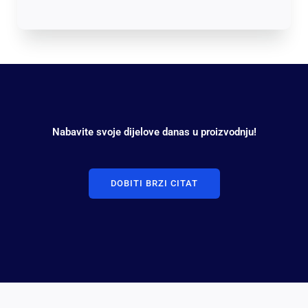
Nabavite svoje dijelove danas u proizvodnju!
DOBITI BRZI CITAT