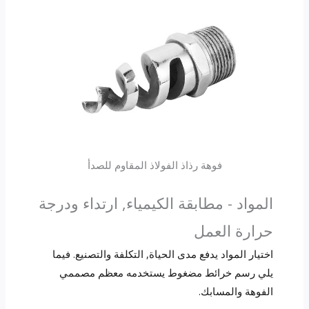
فوهة رذاذ الفولاذ المقاوم للصدأ
المواد - مطابقة الكيمياء, ارتداء ودرجة
حرارة العمل
اختيار المواد يدفع مدى الحياة, التكلفة والتصنيع. فيما
يلي رسم خرائط مضغوط يستخدمه معظم مصممي
الفوهة والمسابك.