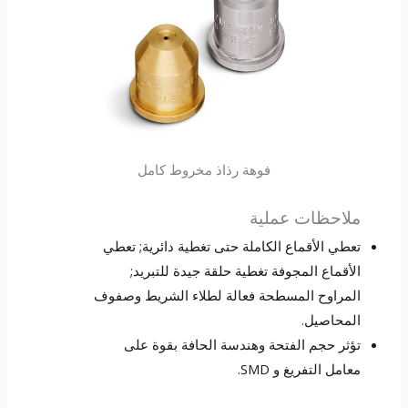
فوهة رذاذ مخروط كامل
ملاحظات عملية
تعطي الأقماع الكاملة حتى تغطية دائرية; تعطي
الأقماع المجوفة تغطية حلقة جيدة للتبريد;
المراوح المسطحة فعالة لطلاء الشريط وصفوف
المحاصيل.
تؤثر حجم الفتحة وهندسة الحافة بقوة على
معامل التفريغ و SMD.