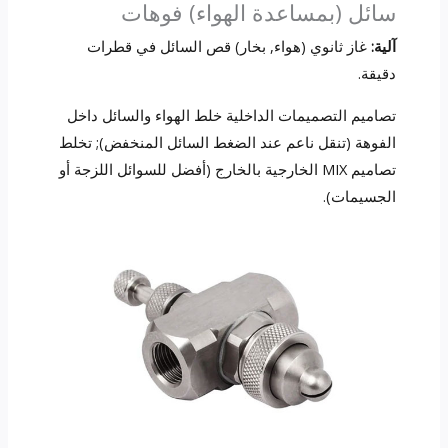
سائل (بمساعدة الهواء) فوهات
آلية:
غاز ثانوي (هواء, بخار) قص السائل في قطرات
دقيقة.
تصاميم التصميمات الداخلية خلط الهواء والسائل داخل
الفوهة (تنقل ناعم عند الضغط السائل المنخفض); تخلط
تصاميم MIX الخارجية بالخارج (أفضل للسوائل اللزجة أو
الجسيمات).