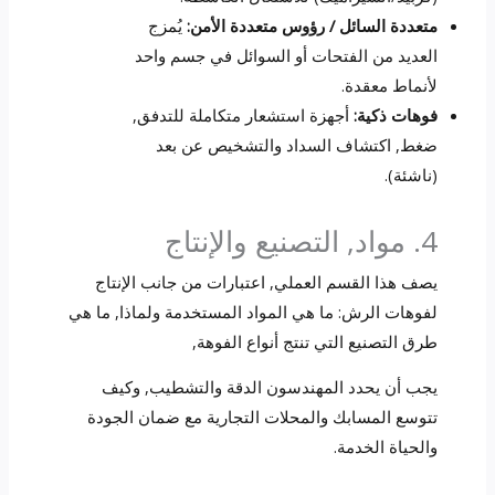
متعددة السائل / رؤوس متعددة الأمن:
يُمزج
العديد من الفتحات أو السوائل في جسم واحد
لأنماط معقدة.
فوهات ذكية:
أجهزة استشعار متكاملة للتدفق,
ضغط, اكتشاف السداد والتشخيص عن بعد
(ناشئة).
4. مواد, التصنيع والإنتاج
يصف هذا القسم العملي, اعتبارات من جانب الإنتاج
لفوهات الرش: ما هي المواد المستخدمة ولماذا, ما هي
طرق التصنيع التي تنتج أنواع الفوهة,
يجب أن يحدد المهندسون الدقة والتشطيب, وكيف
تتوسع المسابك والمحلات التجارية مع ضمان الجودة
والحياة الخدمة.