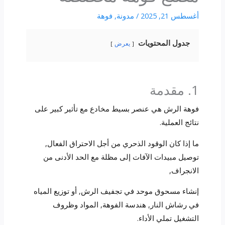
أغسطس 21, 2025
/
مدونة
,
فوهة
جدول المحتويات
يعرض
1. مقدمة
فوهة الرش هي عنصر بسيط مخادع مع تأثير كبير على
نتائج العملية.
ما إذا كان الوقود الذحري من أجل الاحتراق الفعال,
توصيل مبيدات الآفات إلى مظلة مع الحد الأدنى من
الانجراف,
إنشاء مسحوق موحد في تجفيف الرش, أو توزيع المياه
في رشاش النار, هندسة الفوهة, المواد وظروف
التشغيل تملي الأداء.