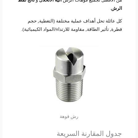
الرش
.
كل عائلة تحل أهداف عملية مختلفة (التغطية, حجم
قطرة, تأثير الطاقة, مقاومة للارتداء/المواد الكيميائية).
رش فوهة
جدول المقارنة السريعة