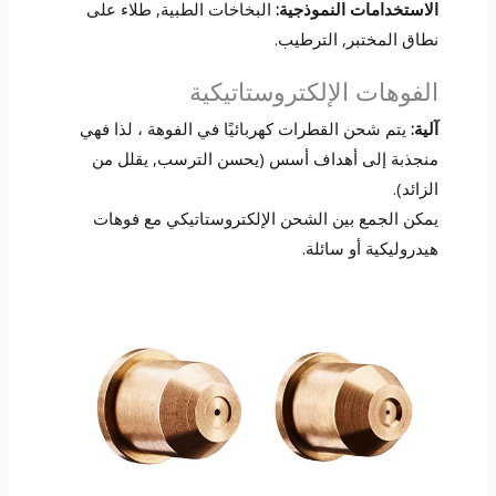
الاستخدامات النموذجية:
البخاخات الطبية, طلاء على
نطاق المختبر, الترطيب.
الفوهات الإلكتروستاتيكية
آلية:
يتم شحن القطرات كهربائيًا في الفوهة ، لذا فهي
منجذبة إلى أهداف أسس (يحسن الترسب, يقلل من
الزائد).
يمكن الجمع بين الشحن الإلكتروستاتيكي مع فوهات
هيدروليكية أو سائلة.