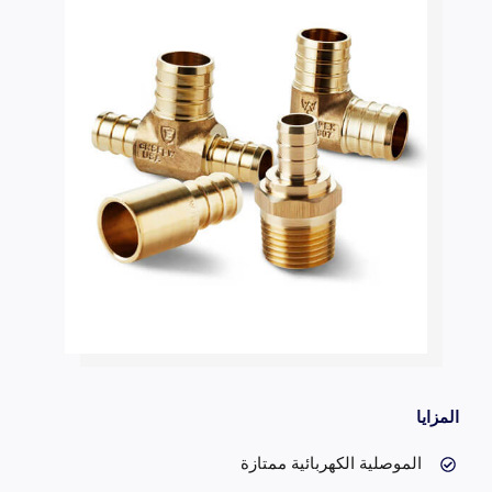
المزايا
الموصلية الكهربائية ممتازة