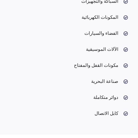
السباكة والتجهيزات
المكونات الكهربائية
الفضاء والسيارات
الآلات الموسيقية
مكونات القفل والمفتاح
صناعة البحرية
دوائر متكاملة
كابل الاتصال