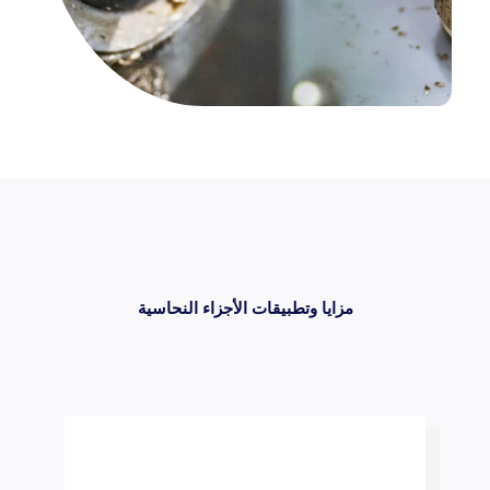
مزايا وتطبيقات الأجزاء النحاسية