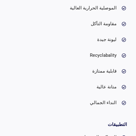
الموصلية الحرارية العالية
مقاومة التآكل
ليونة جيدة
Recyclabality
قابلية ممتازة
متانة عالية
النداء الجمالي
التطبيقات