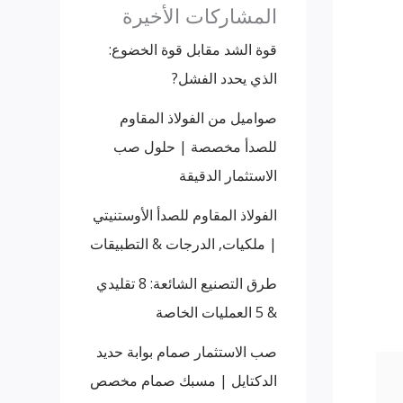
المشاركات الأخيرة
قوة الشد مقابل قوة الخضوع:
الذي يحدد الفشل?
صواميل من الفولاذ المقاوم
للصدأ مخصصة | حلول صب
الاستثمار الدقيقة
الفولاذ المقاوم للصدأ الأوستنيتي
| ملكيات, الدرجات & التطبيقات
طرق التصنيع الشائعة: 8 تقليدي
& 5 العمليات الخاصة
صب الاستثمار صمام بوابة حديد
الدكتايل | مسبك صمام مخصص