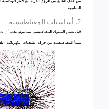
من خلال الجمع بين الرؤى الذرية مع الآثار الهندسية 
التيتانيوم.
2. أساسيات المغناطيسية
قبل تقييم السلوك المغناطيسي لتيتانيوم, يجب أن ندر
ينشأ المغناطيسية من حركة الشحنات الكهربائية -
يل