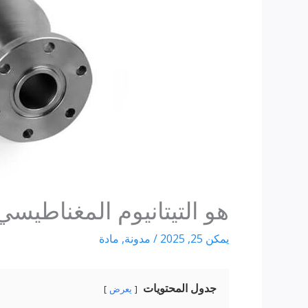
هو التيتانيوم المغناطيسي
يمكن 25, 2025
/
مدونة
,
مادة
جدول المحتويات
يعرض