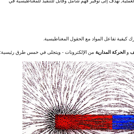
العملية, نهدف إلى توفير فهم شامل وقابل للتنفيذ للمغناطيسية في
ك كيفية تفاعل المواد مع الحقول المغناطيسية.
ف
و
الحركة المدارية
من الإلكترونات - ويتجلى في خمس طرق رئيسية: