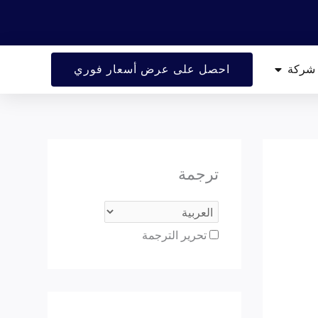
ارد
يفتح شركة
شركة
احصل على عرض أسعار فوري
ترجمة
تحرير الترجمة