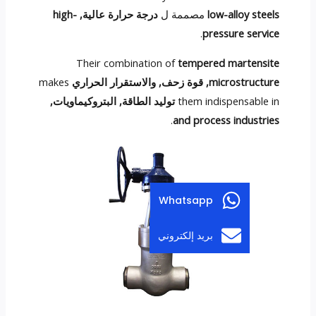
low-alloy steels
مصممة ل
درجة حرارة عالية,
high-
.
pressure service
Their combination of
tempered martensite
microstructure
, قوة زحف, والاستقرار الحراري
makes
them indispensable in
توليد الطاقة, البتروكيماويات,
.
and process industries
Whatsapp
بريد إلكتروني