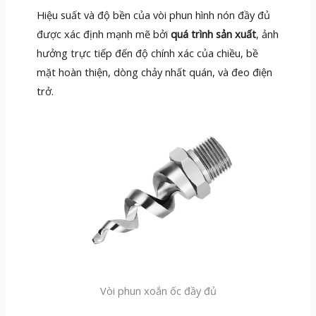
Hiệu suất và độ bền của vòi phun hình nón đầy đủ
được xác định mạnh mẽ bởi
quá trình sản xuất
, ảnh
hưởng trực tiếp đến độ chính xác của chiều, bề
mặt hoàn thiện, dòng chảy nhất quán, và đeo điện
trở.
Vòi phun xoắn ốc đầy đủ