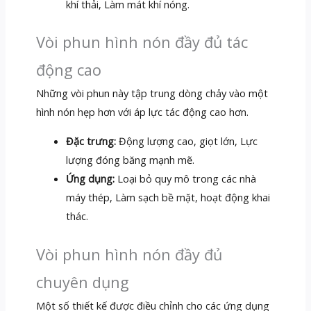
khí thải, Làm mát khí nóng.
Vòi phun hình nón đầy đủ tác
động cao
Những vòi phun này tập trung dòng chảy vào một
hình nón hẹp hơn với áp lực tác động cao hơn.
Đặc trưng:
Động lượng cao, giọt lớn, Lực
lượng đóng băng mạnh mẽ.
Ứng dụng:
Loại bỏ quy mô trong các nhà
máy thép, Làm sạch bề mặt, hoạt động khai
thác.
Vòi phun hình nón đầy đủ
chuyên dụng
Một số thiết kế được điều chỉnh cho các ứng dụng