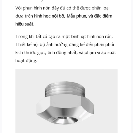
Vòi phun hình nón đầy đủ có thể được phân loại
dựa trên
hình học nội bộ, Mẫu phun, và đặc điểm
hiệu suất
.
Trong khi tất cả tạo ra một bình xịt hình nón rắn,
Thiết kế nội bộ ảnh hưởng đáng kể đến phân phối
kích thước giọt, tính đồng nhất, và phạm vi áp suất
hoạt động.