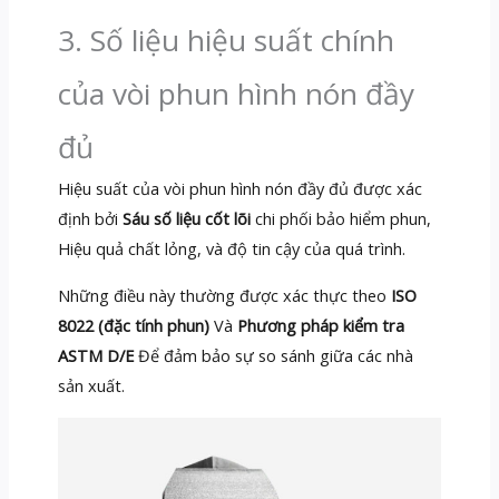
3. Số liệu hiệu suất chính
của vòi phun hình nón đầy
đủ
Hiệu suất của vòi phun hình nón đầy đủ được xác
định bởi
Sáu số liệu cốt lõi
chi phối bảo hiểm phun,
Hiệu quả chất lỏng, và độ tin cậy của quá trình.
Những điều này thường được xác thực theo
ISO
8022 (đặc tính phun)
Và
Phương pháp kiểm tra
ASTM D/E
Để đảm bảo sự so sánh giữa các nhà
sản xuất.