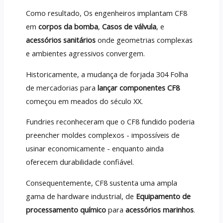
Como resultado, Os engenheiros implantam CF8
em
corpos da bomba
,
Casos de válvula
, e
acessórios sanitários
onde geometrias complexas
e ambientes agressivos convergem.
Historicamente, a mudança de forjada 304 Folha
de mercadorias para
lançar componentes CF8
começou em meados do século XX.
Fundries reconheceram que o CF8 fundido poderia
preencher moldes complexos - impossíveis de
usinar economicamente - enquanto ainda
oferecem durabilidade confiável.
Consequentemente, CF8 sustenta uma ampla
gama de hardware industrial, de
Equipamento de
processamento químico
para
acessórios marinhos
.