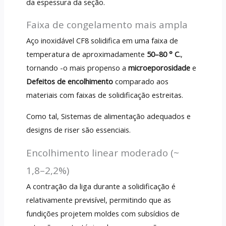
da espessura da seção.
Faixa de congelamento mais ampla
Aço inoxidável CF8 solidifica em uma faixa de
temperatura de aproximadamente
50–80 ° C.
,
tornando -o mais propenso a
microeporosidade
e
Defeitos de encolhimento
comparado aos
materiais com faixas de solidificação estreitas.
Como tal, Sistemas de alimentação adequados e
designs de riser são essenciais.
Encolhimento linear moderado (~
1,8–2,2%)
A contração da liga durante a solidificação é
relativamente previsível, permitindo que as
fundições projetem moldes com subsídios de