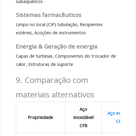
subaquáticos
Sistemas farmacêuticos
Limpo no local (CIP) tubulação, Recipientes
estéreis, Acoções de instrumentos
Energia & Geração de energia
Capas de turbinas, Componentes do trocador de
calor, Estruturas de suporte
9. Comparação com
materiais alternativos
Aço
Aço inoxidáve
Propriedade
inoxidável
CF8M
CF8