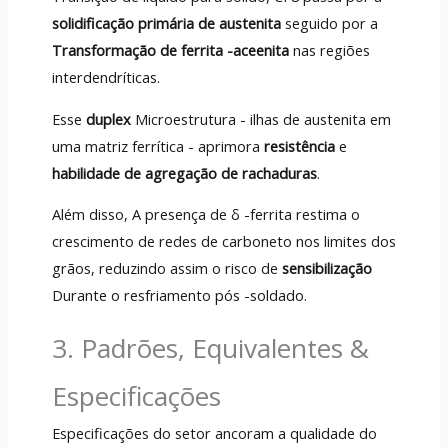
solidificação primária de austenita
seguido por a
Transformação de ferrita -aceenita
nas regiões
interdendríticas.
Esse
duplex
Microestrutura - ilhas de austenita em
uma matriz ferrítica - aprimora
resistência
e
habilidade de agregação de rachaduras
.
Além disso, A presença de δ -ferrita restima o
crescimento de redes de carboneto nos limites dos
grãos, reduzindo assim o risco de
sensibilização
Durante o resfriamento pós -soldado.
3. Padrões, Equivalentes &
Especificações
Especificações do setor ancoram a qualidade do