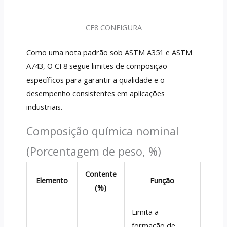
CF8 CONFIGURA
Como uma nota padrão sob ASTM A351 e ASTM
A743, O CF8 segue limites de composição
específicos para garantir a qualidade e o
desempenho consistentes em aplicações
industriais.
Composição química nominal
(Porcentagem de peso, %)
Contente
Elemento
Função
(%)
Limita a
formação de