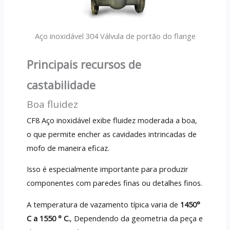
Aço inoxidável 304 Válvula de portão do flange
Principais recursos de
castabilidade
Boa fluidez
CF8 Aço inoxidável exibe fluidez moderada a boa,
o que permite encher as cavidades intrincadas de
mofo de maneira eficaz.
Isso é especialmente importante para produzir
componentes com paredes finas ou detalhes finos.
A temperatura de vazamento típica varia de
1450°
C a 1550 ° C.
, Dependendo da geometria da peça e