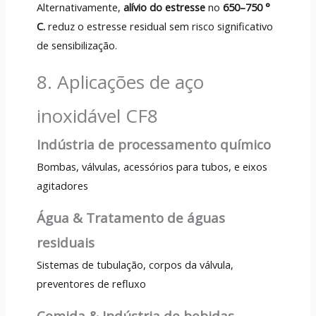
Alternativamente,
alívio do estresse
no
650–750 °
C.
reduz o estresse residual sem risco significativo
de sensibilização.
8. Aplicações de aço
inoxidável CF8
Indústria de processamento químico
Bombas, válvulas, acessórios para tubos, e eixos
agitadores
Água & Tratamento de águas
residuais
Sistemas de tubulação, corpos da válvula,
preventores de refluxo
Comida & Indústria de bebidas