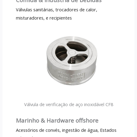
Válvulas sanitárias, trocadores de calor,
misturadores, e recipientes
Válvula de verificação de aço inoxidável CF8
Marinho & Hardware offshore
Acessórios de convés, ingestão de água, Estados