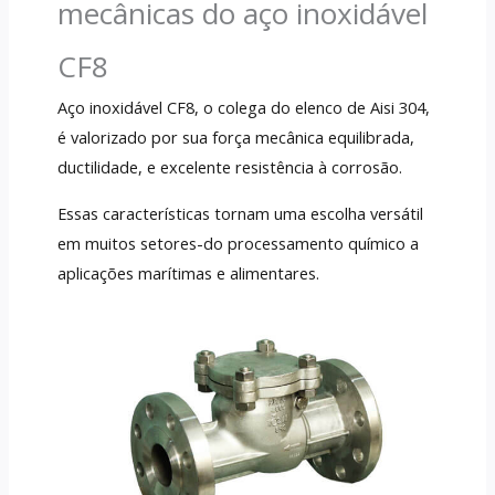
mecânicas do aço inoxidável
CF8
Aço inoxidável CF8, o colega do elenco de Aisi 304,
é valorizado por sua força mecânica equilibrada,
ductilidade, e excelente resistência à corrosão.
Essas características tornam uma escolha versátil
em muitos setores-do processamento químico a
aplicações marítimas e alimentares.