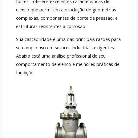
fortes - oferece excelentes características de
elenco que permitem a produção de geometrias
complexas, componentes de porte de pressão, e
estruturas resistentes à corrosão.
Sua castabilidade é uma das principais razões para
seu amplo uso em setores industriais exigentes.
Abaixo está uma análise profissional de seu
comportamento de elenco e melhores práticas de
fundição.