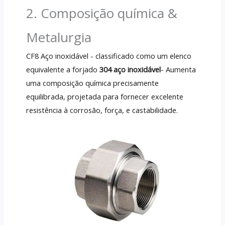
2. Composição química &
Metalurgia
CF8 Aço inoxidável - classificado como um elenco
equivalente a forjado
304 aço inoxidável
- Aumenta
uma composição química precisamente
equilibrada, projetada para fornecer excelente
resistência à corrosão, força, e castabilidade.