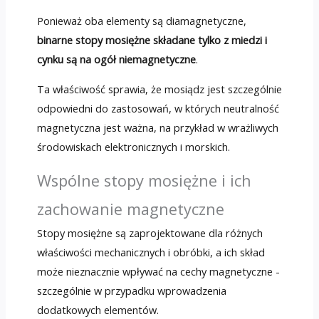
Ponieważ oba elementy są diamagnetyczne,
binarne stopy mosiężne składane tylko z miedzi i
cynku są na ogół niemagnetyczne
.
Ta właściwość sprawia, że ​​mosiądz jest szczególnie
odpowiedni do zastosowań, w których neutralność
magnetyczna jest ważna, na przykład w wrażliwych
środowiskach elektronicznych i morskich.
Wspólne stopy mosiężne i ich
zachowanie magnetyczne
Stopy mosiężne są zaprojektowane dla różnych
właściwości mechanicznych i obróbki, a ich skład
może nieznacznie wpływać na cechy magnetyczne -
szczególnie w przypadku wprowadzenia
dodatkowych elementów.