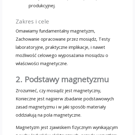
produkcyjnej.
Zakres i cele
Omawiamy fundamentalny magnetyzm,
Zachowanie opracowane przez mosiądz, Testy
laboratoryjne, praktyczne implikacje, i nawet
możliwość celowego wyposażania mosiądzu o
właściwości magnetyczne.
2. Podstawy magnetyzmu
Zrozumieć, czy mosiądz jest magnetyczny,
Konieczne jest najpierw zbadanie podstawowych
zasad magnetyzmu i w jaki sposób materiały
oddziałują na pola magnetyczne.
Magnetyzm jest zjawiskiem fizycznym wynikającym