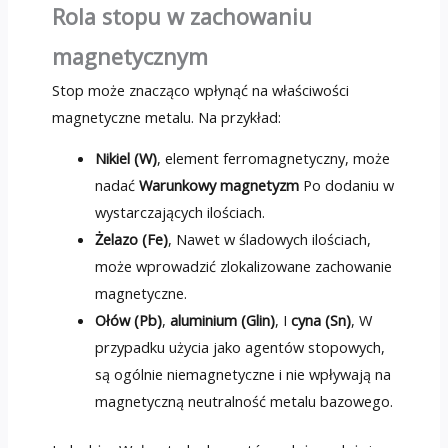
Rola stopu w zachowaniu
magnetycznym
Stop może znacząco wpłynąć na właściwości
magnetyczne metalu. Na przykład:
Nikiel (W)
, element ferromagnetyczny, może
nadać
Warunkowy magnetyzm
Po dodaniu w
wystarczających ilościach.
Żelazo (Fe)
, Nawet w śladowych ilościach,
może wprowadzić zlokalizowane zachowanie
magnetyczne.
Ołów (Pb)
,
aluminium (Glin)
, I
cyna (Sn)
, W
przypadku użycia jako agentów stopowych,
są ogólnie niemagnetyczne i nie wpływają na
magnetyczną neutralność metalu bazowego.