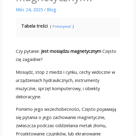
Móc 24, 2025
/
Blog
Tabela treści
Pokazywać
Czy pytanie:
Jest mosiądzu magnetycznym
Często
cię zagadnie?
Mosiądz, stop z miedzi i cynku, cechy widoczne w
urządzeniach hydraulicznych, instrumenty
muzyczne, sprzęt komputerowy, i obiekty
dekoracyjne.
Pomimo jego wszechobecności, Często pojawiają
się pytania o jego zachowanie magnetyczne,
zwłaszcza podczas oddzielania metali złomu,
Projektowanie czujników, lub ekranowanie