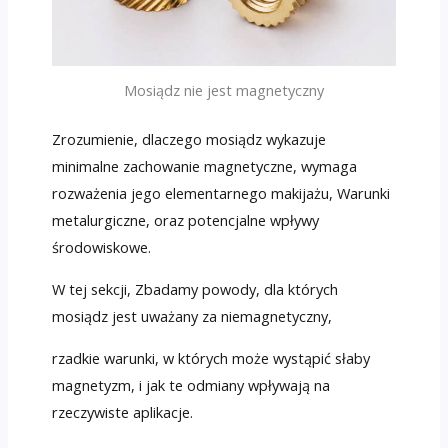
Mosiądz nie jest magnetyczny
Zrozumienie, dlaczego mosiądz wykazuje
minimalne zachowanie magnetyczne, wymaga
rozważenia jego elementarnego makijażu, Warunki
metalurgiczne, oraz potencjalne wpływy
środowiskowe.
W tej sekcji, Zbadamy powody, dla których
mosiądz jest uważany za niemagnetyczny,
rzadkie warunki, w których może wystąpić słaby
magnetyzm, i jak te odmiany wpływają na
rzeczywiste aplikacje.