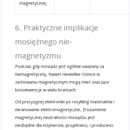
magnetycznej
6. Praktyczne implikacje
mosiężnego nie-
magnetyzmu
Podczas gdy mosiądz jest ogólnie uważany za
niemagnetyczny, Nawet niewielkie różnice w
zachowaniu magnetycznym mogą mieć znaczące
konsekwencje w wielu branżach.
Od precyzyjnej elektroniki po recykling materiałów i
ekranowanie elektromagnetyczne, Zrozumienie
magnetycznej neutralności mosiądzu jest
niezbędne dla inżynierów, projektanci, i producenci.