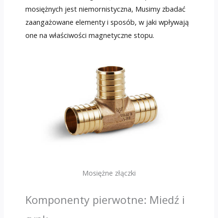
mosiężnych jest niemornistyczna, Musimy zbadać
zaangażowane elementy i sposób, w jaki wpływają
one na właściwości magnetyczne stopu.
Mosiężne złączki
Komponenty pierwotne: Miedź i