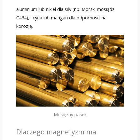
aluminium lub nikiel dla siły (np. Morski mosiądz
C464), i cyna lub mangan dla odporności na
korozję.
Mosiężny pasek
Dlaczego magnetyzm ma