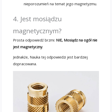
nieporozumień na temat jego magnetyzmu.
4. Jest mosiądzu
magnetycznym?
Prosta odpowiedź brzmi:
NIE, Mosiądz na ogół nie
jest magnetyczny
.
Jednakże, Nauka tej odpowiedzi jest bardziej
dopracowana.