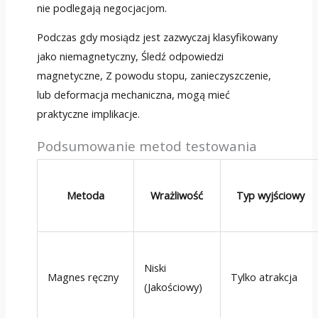
nie podlegają negocjacjom.
Podczas gdy mosiądz jest zazwyczaj klasyfikowany
jako niemagnetyczny, Śledź odpowiedzi
magnetyczne, Z powodu stopu, zanieczyszczenie,
lub deformacja mechaniczna, mogą mieć
praktyczne implikacje.
Podsumowanie metod testowania
Metoda
Wrażliwość
Typ wyjściowy
Niski
Magnes ręczny
Tylko atrakcja
(Jakościowy)