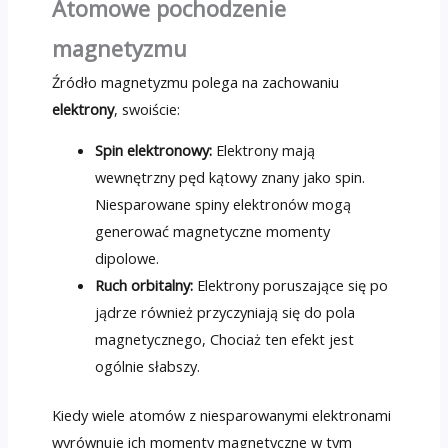
Atomowe pochodzenie
magnetyzmu
Źródło magnetyzmu polega na zachowaniu
elektrony
, swoiście:
Spin elektronowy:
Elektrony mają
wewnętrzny pęd kątowy znany jako spin.
Niesparowane spiny elektronów mogą
generować magnetyczne momenty
dipolowe.
Ruch orbitalny:
Elektrony poruszające się po
jądrze również przyczyniają się do pola
magnetycznego, Chociaż ten efekt jest
ogólnie słabszy.
Kiedy wiele atomów z niesparowanymi elektronami
wyrównuje ich momenty magnetyczne w tym