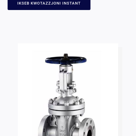
IKSEB KWOTAZZJONI INSTANT