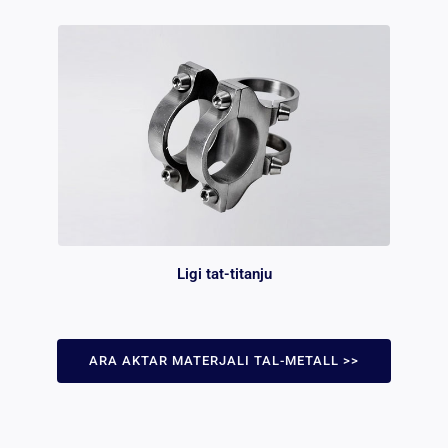
Ligi tat-titanju
ARA AKTAR MATERJALI TAL-METALL >>