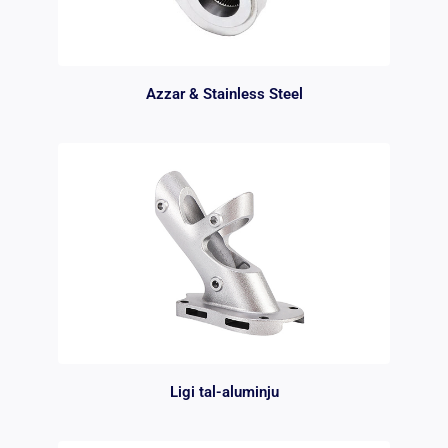
Azzar & Stainless Steel
Ligi tal-aluminju