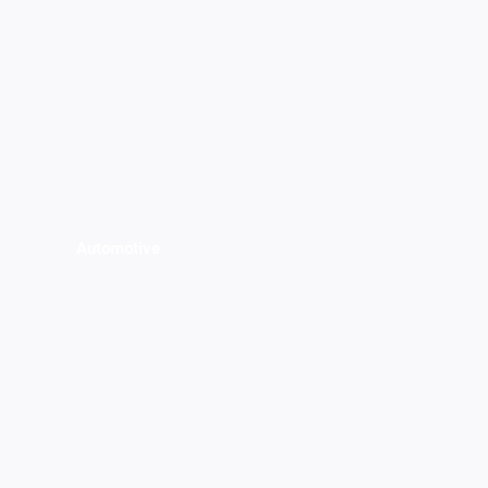
Automotive