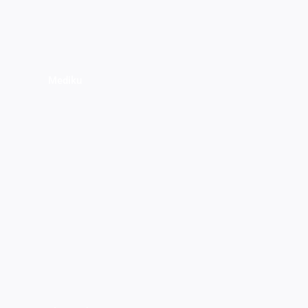
Mediku