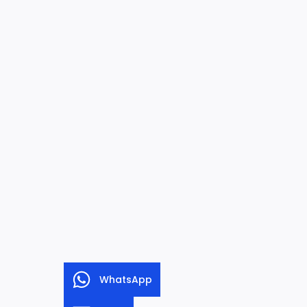
WhatsApp