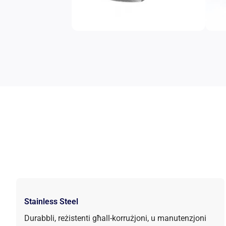
Stainless Steel
Durabbli, reżistenti għall-korrużjoni, u manutenzjoni