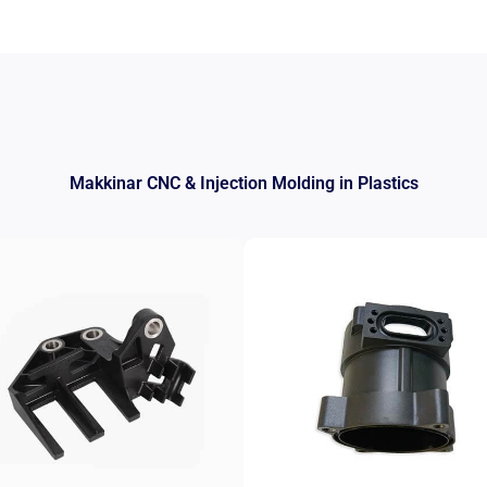
Makkinar CNC &
Injection Molding in Plastics