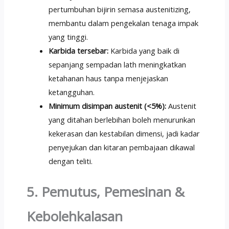
pertumbuhan bijirin semasa austenitizing,
membantu dalam pengekalan tenaga impak
yang tinggi.
Karbida tersebar:
Karbida yang baik di
sepanjang sempadan lath meningkatkan
ketahanan haus tanpa menjejaskan
ketangguhan.
Minimum disimpan austenit (<5%):
Austenit
yang ditahan berlebihan boleh menurunkan
kekerasan dan kestabilan dimensi, jadi kadar
penyejukan dan kitaran pembajaan dikawal
dengan teliti.
5. Pemutus, Pemesinan &
Kebolehkalasan