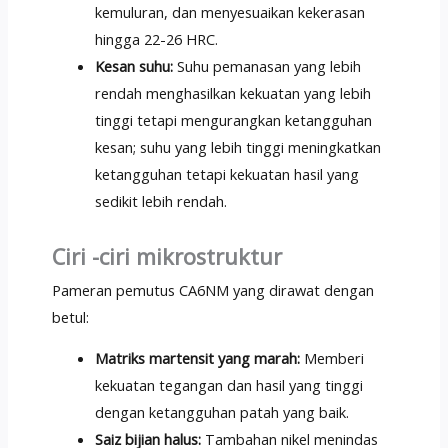
kemuluran, dan menyesuaikan kekerasan
hingga 22-26 HRC.
Kesan suhu:
Suhu pemanasan yang lebih
rendah menghasilkan kekuatan yang lebih
tinggi tetapi mengurangkan ketangguhan
kesan; suhu yang lebih tinggi meningkatkan
ketangguhan tetapi kekuatan hasil yang
sedikit lebih rendah.
Ciri -ciri mikrostruktur
Pameran pemutus CA6NM yang dirawat dengan
betul:
Matriks martensit yang marah:
Memberi
kekuatan tegangan dan hasil yang tinggi
dengan ketangguhan patah yang baik.
Saiz bijian halus:
Tambahan nikel menindas