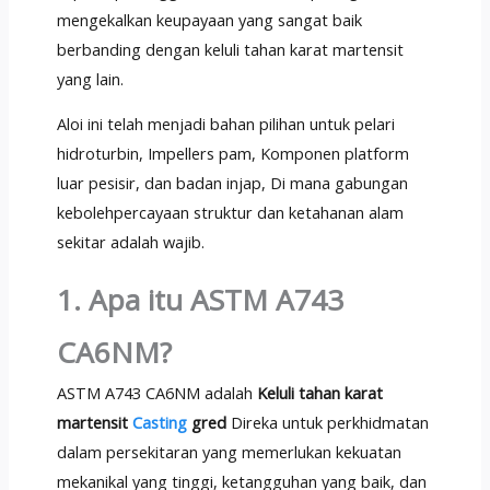
mengekalkan keupayaan yang sangat baik
berbanding dengan keluli tahan karat martensit
yang lain.
Aloi ini telah menjadi bahan pilihan untuk pelari
hidroturbin, Impellers pam, Komponen platform
luar pesisir, dan badan injap, Di mana gabungan
kebolehpercayaan struktur dan ketahanan alam
sekitar adalah wajib.
1. Apa itu ASTM A743
CA6NM?
ASTM A743 CA6NM adalah
Keluli tahan karat
martensit
Casting
gred
Direka untuk perkhidmatan
dalam persekitaran yang memerlukan kekuatan
mekanikal yang tinggi, ketangguhan yang baik, dan