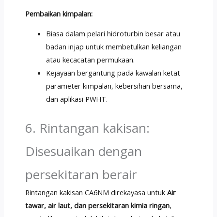
Pembaikan kimpalan:
Biasa dalam pelari hidroturbin besar atau
badan injap untuk membetulkan keliangan
atau kecacatan permukaan.
Kejayaan bergantung pada kawalan ketat
parameter kimpalan, kebersihan bersama,
dan aplikasi PWHT.
6. Rintangan kakisan:
Disesuaikan dengan
persekitaran berair
Rintangan kakisan CA6NM direkayasa untuk
Air
tawar, air laut, dan persekitaran kimia ringan
,