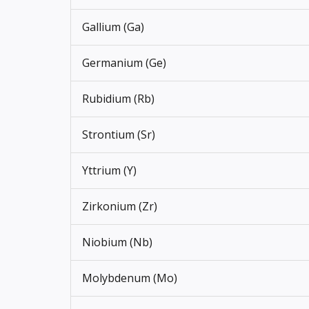
Gallium (Ga)
Germanium (Ge)
Rubidium (Rb)
Strontium (Sr)
Yttrium (Y)
Zirkonium (Zr)
Niobium (Nb)
Molybdenum (Mo)