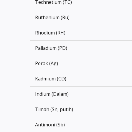
Technetium (TC)
Ruthenium (Ru)
Rhodium (RH)
Palladium (PD)
Perak (Ag)
Kadmium (CD)
Indium (Dalam)
Timah (Sn, putih)
Antimoni (Sb)