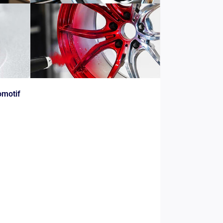
motif