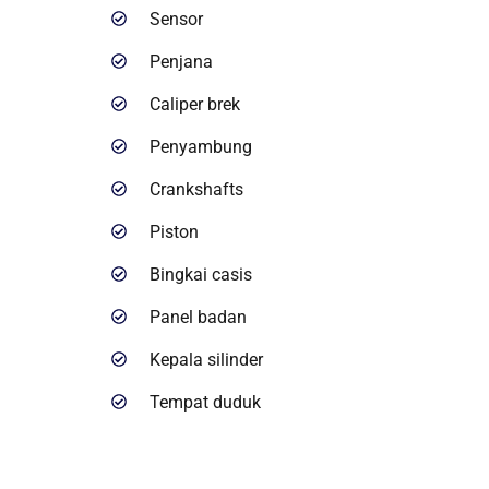
Sensor
Penjana
Caliper brek
Penyambung
Crankshafts
Piston
Bingkai casis
Panel badan
Kepala silinder
Tempat duduk