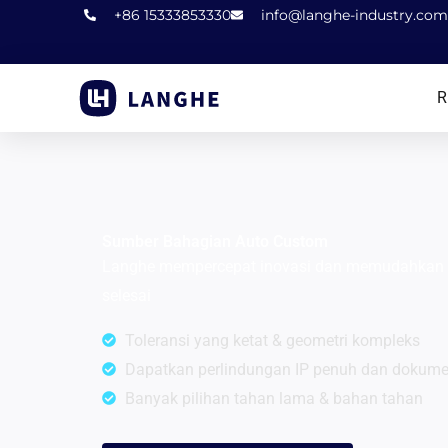
Langkau
+86 15333853330
info@langhe-industry.com
ke
kandungan
R
Sumber Bahagian Auto Custom
Langhe mempercepat inovasi dan memudahkan sum
selesai
Toleransi yang ketat & geometri kompleks
Dapatkan perlindungan IP penuh dan dokument
Banyak pilihan tahan lama & bahan tahan