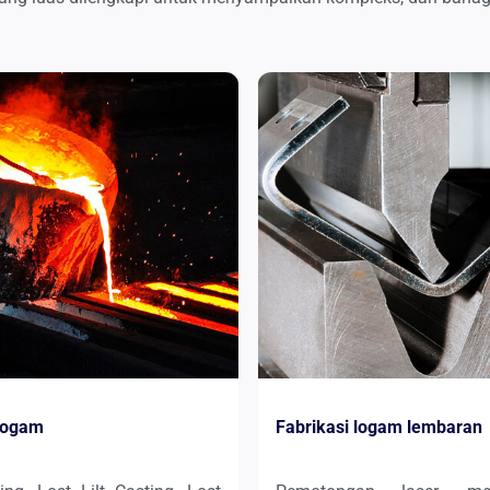
logam
Fabrikasi logam lembaran