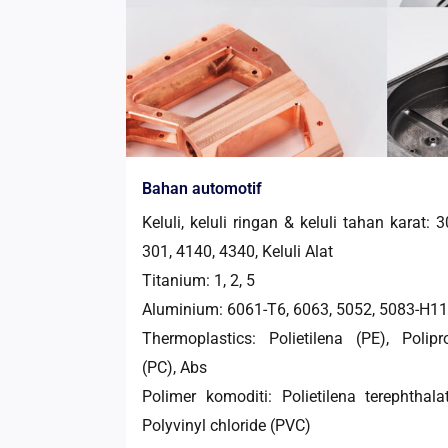
Bahan automotif
Keluli, keluli ringan & keluli tahan karat:
301, 4140, 4340, Keluli Alat
Titanium: 1, 2, 5
Aluminium: 6061-T6, 6063, 5052, 5083-H11
Thermoplastics: Polietilena (PE), Polipr
(PC), Abs
Polimer komoditi: Polietilena terephtha
Polyvinyl chloride (PVC)