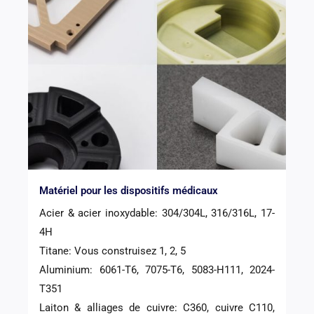
Matériel pour les dispositifs médicaux
Acier & acier inoxydable: 304/304L, 316/316L, 17-
4H
Titane: Vous construisez 1, 2, 5
Aluminium: 6061-T6, 7075-T6, 5083-H111, 2024-
T351
Laiton & alliages de cuivre: C360, cuivre C110,