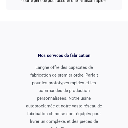
courte période pour assurer une livraison rapide.
Nos services de fabrication
Langhe offre des capacités de
fabrication de premier ordre, Parfait
pour les prototypes rapides et les
commandes de production
personnalisées. Notre usine
autoproclamée et notre vaste réseau de
fabrication chinoise sont équipés pour
livrer un complexe, et des pièces de