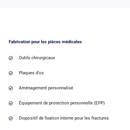
Fabrication pour les pièces médicales
Outils chirurgicaux
Plaques d'os
Aménagement personnalisé
Équipement de protection personnelle (EPP)
Dispositif de fixation interne pour les fractures