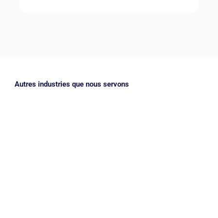
Autres industries que nous servons