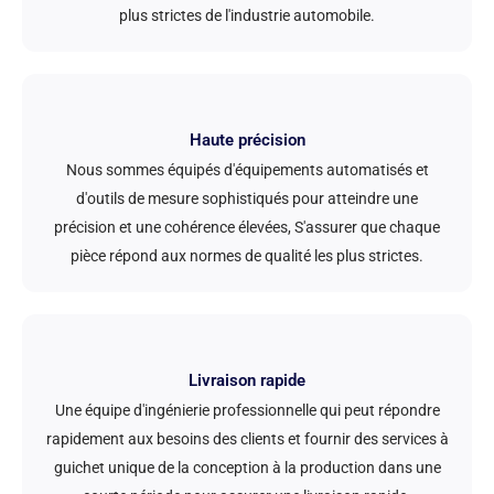
plus strictes de l'industrie automobile.
Haute précision
Nous sommes équipés d'équipements automatisés et
d'outils de mesure sophistiqués pour atteindre une
précision et une cohérence élevées, S'assurer que chaque
pièce répond aux normes de qualité les plus strictes.
Livraison rapide
Une équipe d'ingénierie professionnelle qui peut répondre
rapidement aux besoins des clients et fournir des services à
guichet unique de la conception à la production dans une