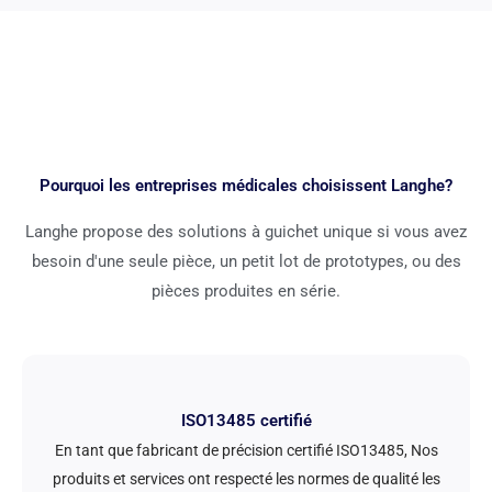
Pourquoi les entreprises médicales choisissent Langhe?
Langhe propose des solutions à guichet unique si vous avez
besoin d'une seule pièce, un petit lot de prototypes, ou des
pièces produites en série.
ISO13485 certifié
En tant que fabricant de précision certifié ISO13485, Nos
produits et services ont respecté les normes de qualité les