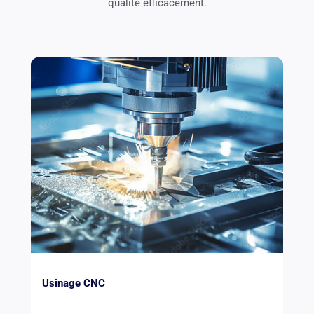
qualité efficacement.
Usinage CNC