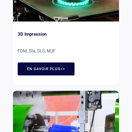
3D Impression
FDM, Sla, SLS, MJF
EN SAVOIR PLUS>>