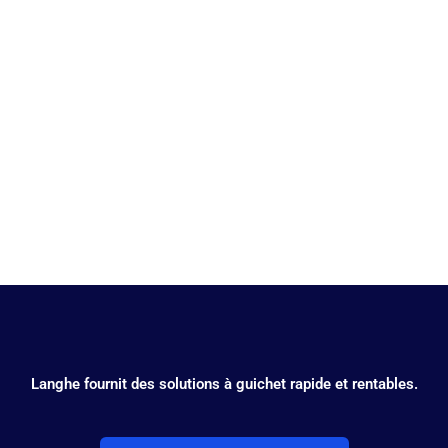
Automation
Langhe fournit des solutions à guichet rapide et rentables.