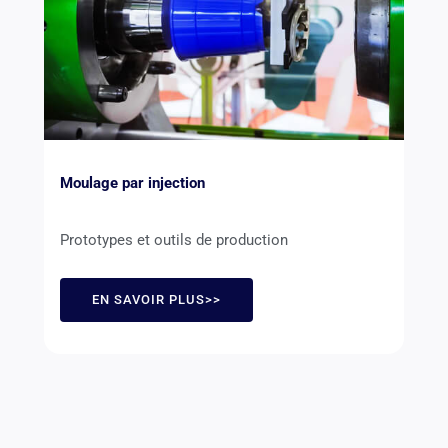
Moulage par injection
Prototypes et outils de production
EN SAVOIR PLUS>>