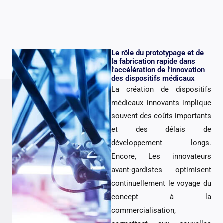
Le rôle du prototypage et de
la fabrication rapide dans
l'accélération de l'innovation
des dispositifs médicaux
La création de dispositifs
médicaux innovants implique
souvent des coûts importants
et des délais de
développement longs.
Encore, Les innovateurs
avant-gardistes optimisent
continuellement le voyage du
concept à la
commercialisation,