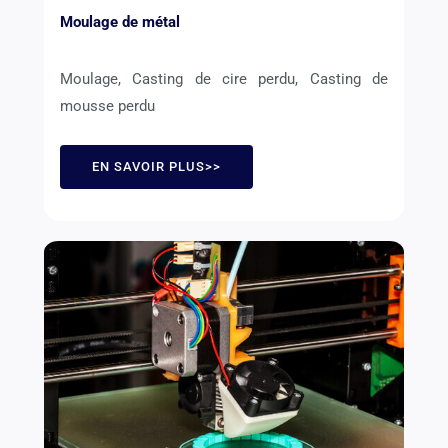
Moulage de métal
Moulage, Casting de cire perdu, Casting de
mousse perdu
EN SAVOIR PLUS>>