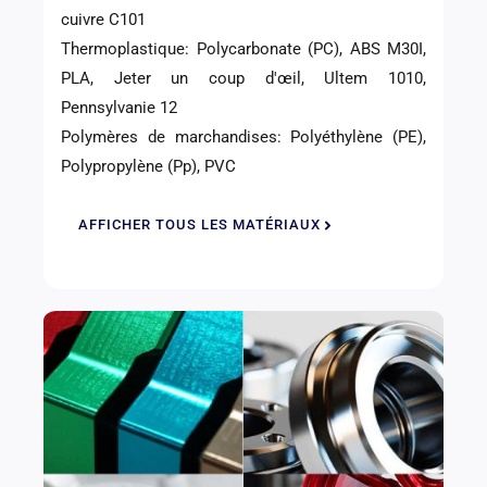
cuivre C101
Thermoplastique: Polycarbonate (PC), ABS M30I,
PLA, Jeter un coup d'œil, Ultem 1010,
Pennsylvanie 12
Polymères de marchandises: Polyéthylène (PE),
Polypropylène (Pp), PVC
AFFICHER TOUS LES MATÉRIAUX