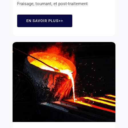
Fraisage, tournant, et post-traitement
EN SAVOIR PLUS>>