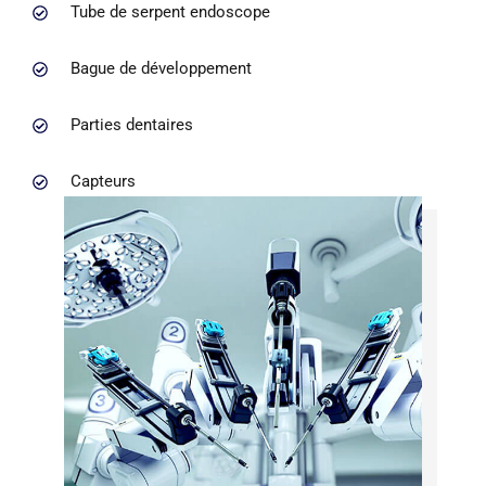
Tube de serpent endoscope
Bague de développement
Parties dentaires
Capteurs