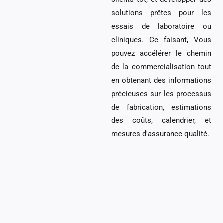
solutions prêtes pour les
essais de laboratoire ou
cliniques. Ce faisant, Vous
pouvez accélérer le chemin
de la commercialisation tout
en obtenant des informations
précieuses sur les processus
de fabrication, estimations
des coûts, calendrier, et
mesures d'assurance qualité.