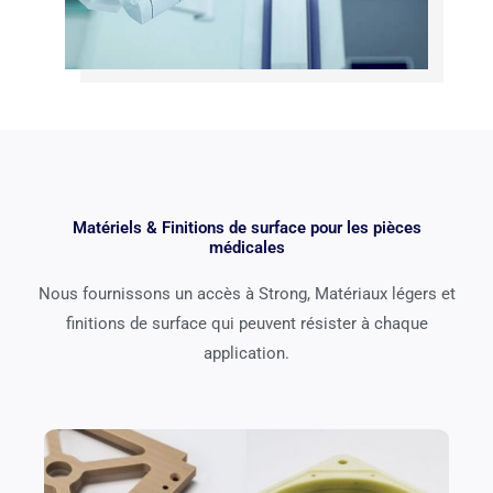
Matériels & Finitions de surface pour les pièces
médicales
Nous fournissons un accès à Strong, Matériaux légers et
finitions de surface qui peuvent résister à chaque
application.