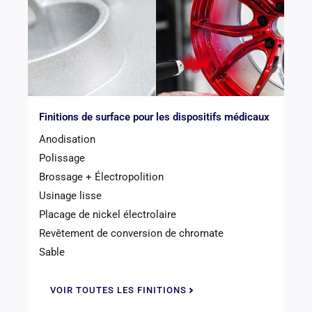
Finitions de surface pour les dispositifs médicaux
Anodisation
Polissage
Brossage + Électropolition
Usinage lisse
Placage de nickel électrolaire
Revêtement de conversion de chromate
Sable
VOIR TOUTES LES FINITIONS