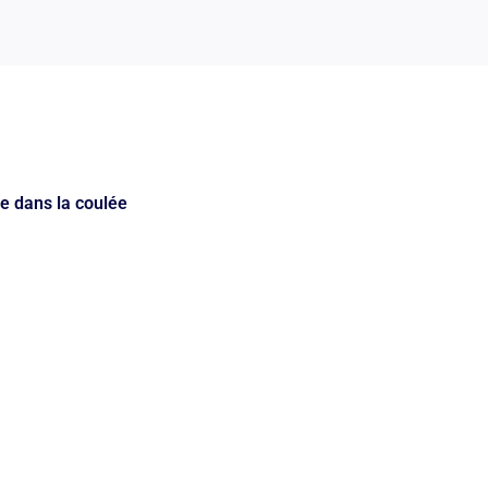
le dans la coulée