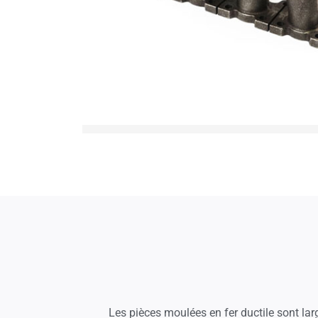
Les pièces moulées en fer ductile sont larg