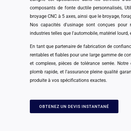
composants de fonte ductile personnalisés, Uti
broyage CNC à 5 axes, ainsi que le broyage, fora
Nos capacités d'usinage sont conçues pour 
industries telles que l'automobile, matériel lourd,
En tant que partenaire de fabrication de confian
rentables et fiables pour une large gamme de com
et complexe, pièces de tolérance serrée. Notre 
plomb rapide, et l'assurance pleine qualité garan
produite à vos spécifications exactes.
OBTENEZ UN DEVIS INSTANTANÉ