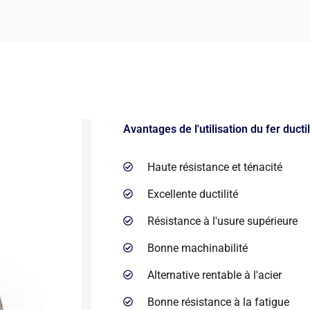
Avantages de l'utilisation du fer ducti
Haute résistance et ténacité
Excellente ductilité
Résistance à l'usure supérieure
Bonne machinabilité
Alternative rentable à l'acier
Bonne résistance à la fatigue