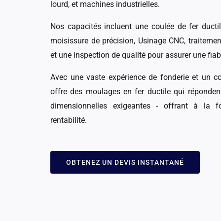
lourd, et machines industrielles.
Nos capacités incluent une coulée de fer ducti
moisissure de précision, Usinage CNC, traitement
et une inspection de qualité pour assurer une fia
Avec une vaste expérience de fonderie et un con
offre des moulages en fer ductile qui réponde
dimensionnelles exigeantes - offrant à la 
rentabilité.
OBTENEZ UN DEVIS INSTANTANÉ