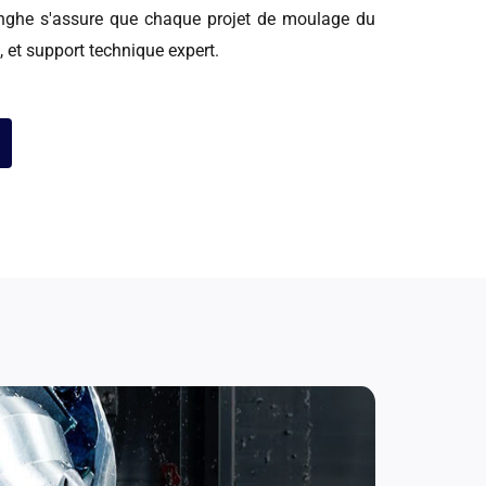
nghe s'assure que chaque projet de moulage du
té, et support technique expert.