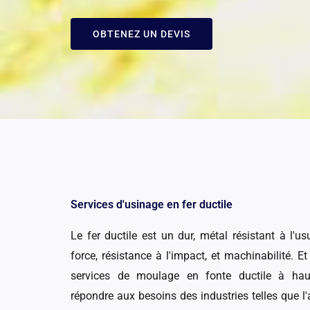
OBTENEZ UN DEVIS
Services d'usinage en fer ductile
Le fer ductile est un dur, métal résistant à l'
force, résistance à l'impact, et machinabilité.
services de moulage en fonte ductile à ha
répondre aux besoins des industries telles que l'