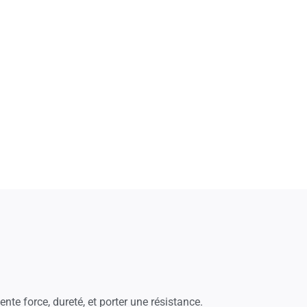
nte force, dureté, et porter une résistance.