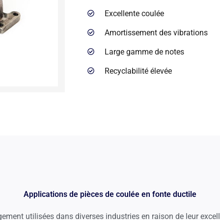
Excellente coulée
Amortissement des vibrations
Large gamme de notes
Recyclabilité élevée
Applications de pièces de coulée en fonte ductile
ement utilisées dans diverses industries en raison de leur excelle