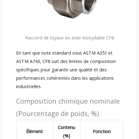
Raccord de tuyaux en acier inoxydable CF8
En tant que note standard sous ASTM A351 et
ASTM A743, CF8 suit des limites de composition
spécifiques pour garantir une qualité et des
performances cohérentes dans les applications
industrielles.
Composition chimique nominale
(Pourcentage de poids, %)
Contenu
Élément
Fonction
(%)