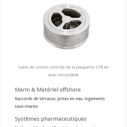
Valve de contre contrôle de la plaquette CF8 en
acier inoxydable
Marin & Matériel offshore
Raccords de terrasse, prises en eau, logements
sous-marins
Systèmes pharmaceutiques