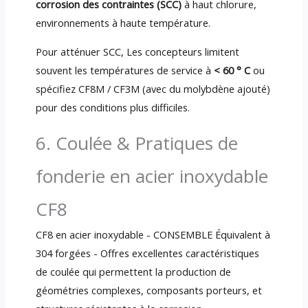
corrosion des contraintes (SCC)
à haut chlorure,
environnements à haute température.
Pour atténuer SCC, Les concepteurs limitent
souvent les températures de service à
< 60 ° C
ou
spécifiez CF8M / CF3M (avec du molybdène ajouté)
pour des conditions plus difficiles.
6. Coulée & Pratiques de
fonderie en acier inoxydable
CF8
CF8 en acier inoxydable - CONSEMBLE Équivalent à
304 forgées - Offres excellentes caractéristiques
de coulée qui permettent la production de
géométries complexes, composants porteurs, et