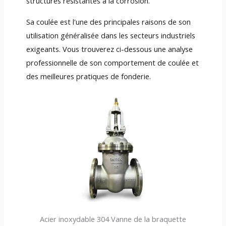
structures résistantes à la corrosion.
Sa coulée est l'une des principales raisons de son
utilisation généralisée dans les secteurs industriels
exigeants. Vous trouverez ci-dessous une analyse
professionnelle de son comportement de coulée et
des meilleures pratiques de fonderie.
Acier inoxydable 304 Vanne de la braquette