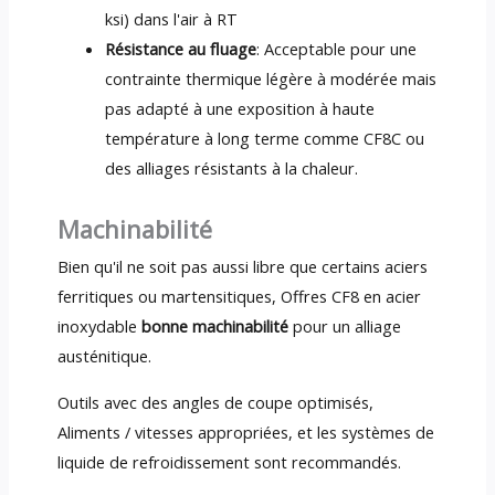
ksi) dans l'air à RT
Résistance au fluage
: Acceptable pour une
contrainte thermique légère à modérée mais
pas adapté à une exposition à haute
température à long terme comme CF8C ou
des alliages résistants à la chaleur.
Machinabilité
Bien qu'il ne soit pas aussi libre que certains aciers
ferritiques ou martensitiques, Offres CF8 en acier
inoxydable
bonne machinabilité
pour un alliage
austénitique.
Outils avec des angles de coupe optimisés,
Aliments / vitesses appropriées, et les systèmes de
liquide de refroidissement sont recommandés.