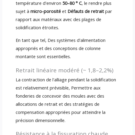
température d'environ
50–80 ° C
, le rendre plus
sujet à
micro-porosité
et
Défauts de retrait
par
rapport aux matériaux avec des plages de
solidification étroites.
En tant que tel, Des systèmes d'alimentation
appropriés et des conceptions de colonne
montante sont essentielles.
Retrait linéaire modéré (~ 1,8–2,2%)
La contraction de l'alliage pendant la solidification
est relativement prévisible, Permettre aux
fonderies de concevoir des moules avec des
allocations de retrait et des stratégies de
compensation appropriées pour atteindre la
précision dimensionnelle.
Résistance à la fissuration chaude