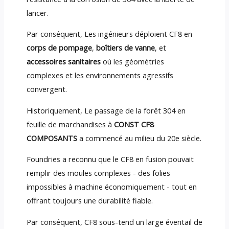
lancer.
Par conséquent, Les ingénieurs déploient CF8 en
corps de pompage
,
boîtiers de vanne
, et
accessoires sanitaires
où les géométries
complexes et les environnements agressifs
convergent.
Historiquement, Le passage de la forêt 304 en
feuille de marchandises à
CONST CF8
COMPOSANTS
a commencé au milieu du 20e siècle.
Foundries a reconnu que le CF8 en fusion pouvait
remplir des moules complexes - des folies
impossibles à machine économiquement - tout en
offrant toujours une durabilité fiable.
Par conséquent, CF8 sous-tend un large éventail de