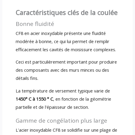
Caractéristiques clés de la coulée
Bonne fluidité
CF8 en acier inoxydable présente une fluidité
modérée à bonne, ce qui lui permet de remplir
efficacement les cavités de moisissure complexes.
Ceci est particulièrement important pour produire
des composants avec des murs minces ou des
détails fins.
La température de versement typique varie de
1450° C à 1550 ° C
, en fonction de la géométrie
partielle et de l'épaisseur de section.
Gamme de congélation plus large
L'acier inoxydable CF8 se solidifie sur une plage de