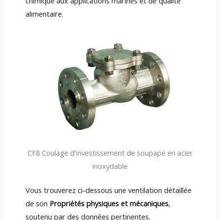
chimique aux applications marines et de qualité
alimentaire.
CF8 Coulage d'investissement de soupape en acier
inoxydable
Vous trouverez ci-dessous une ventilation détaillée
de son
Propriétés physiques et mécaniques
,
soutenu par des données pertinentes.