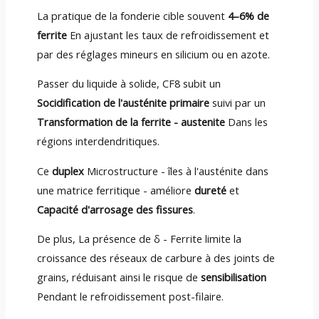
La pratique de la fonderie cible souvent
4–6% de
ferrite
En ajustant les taux de refroidissement et
par des réglages mineurs en silicium ou en azote.
Passer du liquide à solide, CF8 subit un
Socidification de l'austénite primaire
suivi par un
Transformation de la ferrite - austenite
Dans les
régions interdendritiques.
Ce
duplex
Microstructure - îles à l'austénite dans
une matrice ferritique - améliore
dureté
et
Capacité d'arrosage des fissures
.
De plus, La présence de δ - Ferrite limite la
croissance des réseaux de carbure à des joints de
grains, réduisant ainsi le risque de
sensibilisation
Pendant le refroidissement post-filaire.