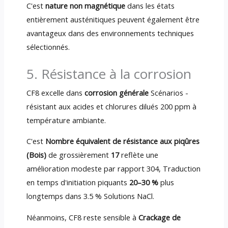
C'est
nature non magnétique
dans les états
entièrement austénitiques peuvent également être
avantageux dans des environnements techniques
sélectionnés.
5. Résistance à la corrosion
CF8 excelle dans
corrosion générale
Scénarios -
résistant aux acides et chlorures dilués 200 ppm à
température ambiante.
C'est
Nombre équivalent de résistance aux piqûres
(Bois)
de grossièrement
17
reflète une
amélioration modeste par rapport 304, Traduction
en temps d'initiation piquants
20–30 %
plus
longtemps dans 3.5 % Solutions NaCl.
Néanmoins, CF8 reste sensible à
Crackage de