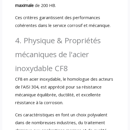
maximale
de 200 HB.
Ces critères garantissent des performances
cohérentes dans le service corrosif et mécanique.
4. Physique & Propriétés
mécaniques de l'acier
inoxydable CF8
CF8 en acier inoxydable, le homologue des acteurs
de l'AISI 304, est apprécié pour sa résistance
mécanique équilibrée, ductilité, et excellente
résistance à la corrosion.
Ces caractéristiques en font un choix polyvalent
dans de nombreuses industries, du traitement