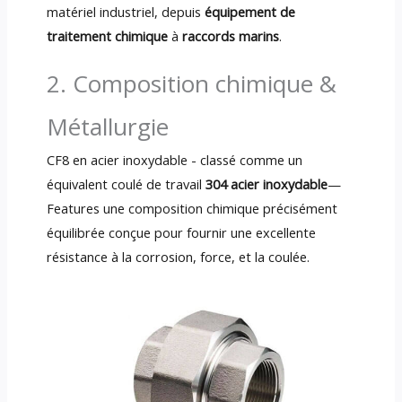
matériel industriel, depuis
équipement de
traitement chimique
à
raccords marins
.
2. Composition chimique &
Métallurgie
CF8 en acier inoxydable - classé comme un
équivalent coulé de travail
304 acier inoxydable
—
Features une composition chimique précisément
équilibrée conçue pour fournir une excellente
résistance à la corrosion, force, et la coulée.