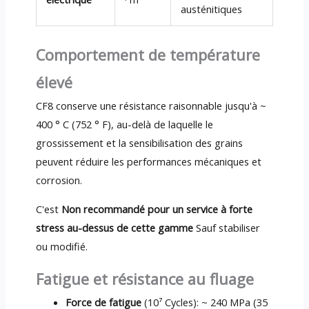
austénitiques
Comportement de température
élevé
CF8 conserve une résistance raisonnable jusqu'à ~
400 ° C (752 ° F), au-delà de laquelle le
grossissement et la sensibilisation des grains
peuvent réduire les performances mécaniques et
corrosion.
C'est
Non recommandé pour un service à forte
stress au-dessus de cette gamme
Sauf stabiliser
ou modifié.
Fatigue et résistance au fluage
Force de fatigue
(10⁷ Cycles): ~ 240 MPa (35