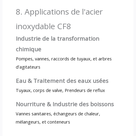
8. Applications de l'acier
inoxydable CF8
Industrie de la transformation
chimique
Pompes, vannes, raccords de tuyaux, et arbres
d'agitateurs
Eau & Traitement des eaux usées
Tuyaux, corps de valve, Prendeurs de reflux
Nourriture & Industrie des boissons
Vannes sanitaires, échangeurs de chaleur,
mélangeurs, et conteneurs