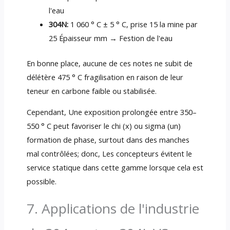
l'eau
304N:
1 060 ° C ± 5 ° C, prise 15 la mine par
25 Épaisseur mm → Festion de l'eau
En bonne place, aucune de ces notes ne subit de
délétère 475 ° C fragilisation en raison de leur
teneur en carbone faible ou stabilisée.
Cependant, Une exposition prolongée entre 350–
550 ° C peut favoriser le chi (x) ou sigma (un)
formation de phase, surtout dans des manches
mal contrôlées; donc, Les concepteurs évitent le
service statique dans cette gamme lorsque cela est
possible.
7. Applications de l'industrie