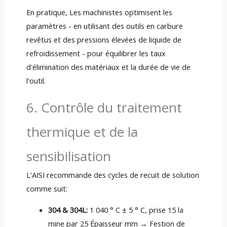
En pratique, Les machinistes optimisent les
paramètres - en utilisant des outils en carbure
revêtus et des pressions élevées de liquide de
refroidissement - pour équilibrer les taux
d'élimination des matériaux et la durée de vie de
l'outil.
6. Contrôle du traitement
thermique et de la
sensibilisation
L'AISI recommande des cycles de recuit de solution
comme suit:
304 & 304L:
1 040 ° C ± 5 ° C, prise 15 la
mine par 25 Épaisseur mm → Festion de