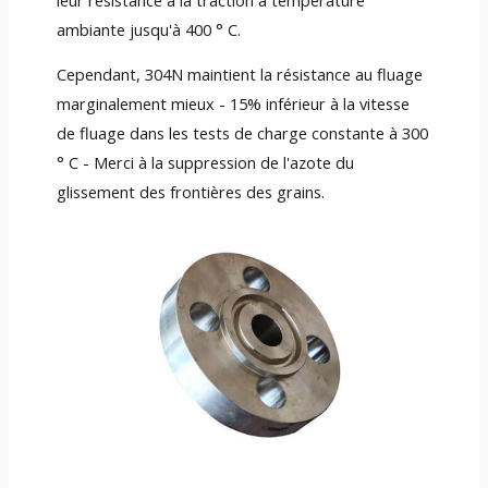
ambiante jusqu'à 400 ° C.
Cependant, 304N maintient la résistance au fluage
marginalement mieux - 15% inférieur à la vitesse
de fluage dans les tests de charge constante à 300
° C - Merci à la suppression de l'azote du
glissement des frontières des grains.