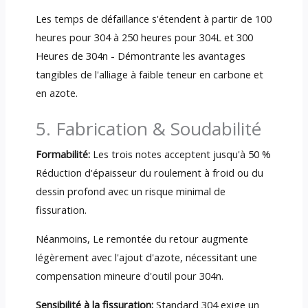
Les temps de défaillance s'étendent à partir de 100
heures pour 304 à 250 heures pour 304L et 300
Heures de 304n - Démontrante les avantages
tangibles de l'alliage à faible teneur en carbone et
en azote.
5. Fabrication & Soudabilité
Formabilité:
Les trois notes acceptent jusqu'à 50 %
Réduction d'épaisseur du roulement à froid ou du
dessin profond avec un risque minimal de
fissuration.
Néanmoins, Le remontée du retour augmente
légèrement avec l'ajout d'azote, nécessitant une
compensation mineure d'outil pour 304n.
Sensibilité à la fissuration:
Standard 304 exige un