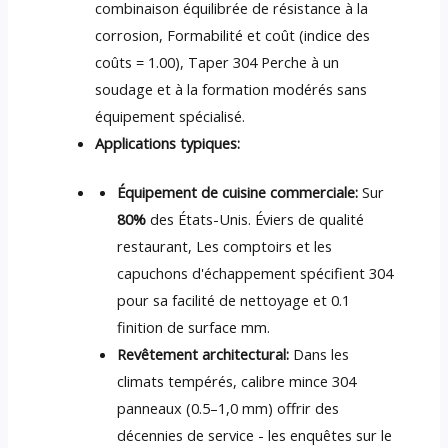
combinaison équilibrée de résistance à la
corrosion, Formabilité et coût (indice des
coûts = 1.00), Taper 304 Perche à un
soudage et à la formation modérés sans
équipement spécialisé.
Applications typiques:
Équipement de cuisine commerciale:
Sur
80%
des États-Unis. Éviers de qualité
restaurant, Les comptoirs et les
capuchons d'échappement spécifient 304
pour sa facilité de nettoyage et 0.1
finition de surface mm.
Revêtement architectural:
Dans les
climats tempérés, calibre mince 304
panneaux (0.5–1,0 mm) offrir des
décennies de service - les enquêtes sur le