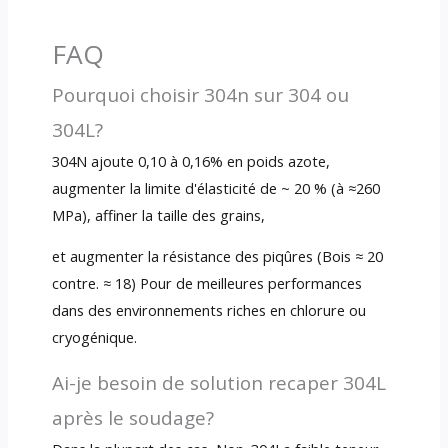
FAQ
Pourquoi choisir 304n sur 304 ou
304L?
304N ajoute 0,10 à 0,16% en poids azote,
augmenter la limite d'élasticité de ~ 20 % (à ≈260
MPa), affiner la taille des grains,
et augmenter la résistance des piqûres (Bois ≈ 20
contre. ≈ 18) Pour de meilleures performances
dans des environnements riches en chlorure ou
cryogénique.
Ai-je besoin de solution recaper 304L
après le soudage?