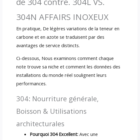
de 304 contre. 304L VS.
304N AFFAIRS INOXEUX
En pratique, De légères variations de la teneur en
carbone et en azote se traduisent par des
avantages de service distincts.
Ci-dessous, Nous examinons comment chaque
note trouve sa niche et comment les données des
installations du monde réel soulignent leurs
performances.
304: Nourriture générale,
Boisson & Utilisations
architecturales
Pourquoi 304 Excellent:
Avec une