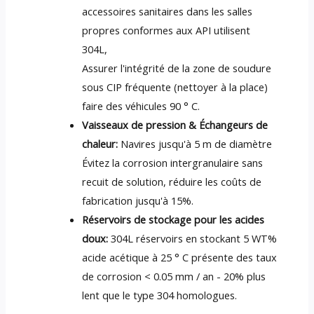
accessoires sanitaires dans les salles
propres conformes aux API utilisent
304L,
Assurer l'intégrité de la zone de soudure
sous CIP fréquente (nettoyer à la place)
faire des véhicules 90 ° C.
Vaisseaux de pression & Échangeurs de
chaleur:
Navires jusqu'à 5 m de diamètre
Évitez la corrosion intergranulaire sans
recuit de solution, réduire les coûts de
fabrication jusqu'à 15%.
Réservoirs de stockage pour les acides
doux:
304L réservoirs en stockant 5 WT%
acide acétique à 25 ° C présente des taux
de corrosion < 0.05 mm / an - 20% plus
lent que le type 304 homologues.