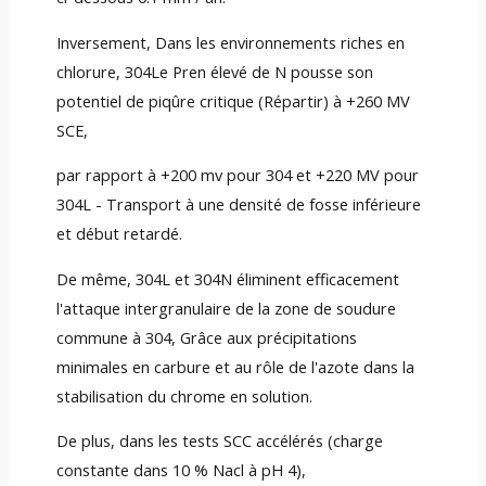
Inversement, Dans les environnements riches en
chlorure, 304Le Pren élevé de N pousse son
potentiel de piqûre critique (Répartir) à +260 MV
SCE,
par rapport à +200 mv pour 304 et +220 MV pour
304L - Transport à une densité de fosse inférieure
et début retardé.
De même, 304L et 304N éliminent efficacement
l'attaque intergranulaire de la zone de soudure
commune à 304, Grâce aux précipitations
minimales en carbure et au rôle de l'azote dans la
stabilisation du chrome en solution.
De plus, dans les tests SCC accélérés (charge
constante dans 10 % Nacl à pH 4),