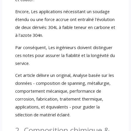
Encore, Les applications nécessitant un soudage
étendu ou une force accrue ont entraîné l'évolution
de deux dérivés: 304L à faible teneur en carbone et
à l'azote 304n.
Par conséquent, Les ingénieurs doivent distinguer
ces notes pour assurer la fiabilité et la longévité du
service.
Cet article délivre un original, Analyse basée sur les
données - composition de spanning, métallurgie,
comportement mécanique, performance de
corrosion, fabrication, traitement thermique,
applications, et équivalents - pour guider la
sélection de matériel éclairé.
2. Composition chimique &