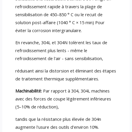
refroidissement rapide à travers la plage de
sensibilisation de 450–850 ° C ou le recuit de
solution post-affaire (1040 ° C × 15 min) Pour
éviter la corrosion intergranulaire.
En revanche, 304L et 304N tolèrent les taux de
refroidissement plus lents - même le
refroidissement de l'air - sans sensibilisation,
réduisant ainsi la distorsion et éliminant des étapes
de traitement thermique supplémentaires.
Machinabilité:
Par rapport à 304, 304L machines
avec des forces de coupe légèrement inférieures
(5–10% de réduction),
tandis que la résistance plus élevée de 304n
augmente l'usure des outils d'environ 10%.