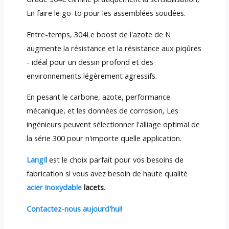
En faire le go-to pour les assemblées soudées.
Entre-temps, 304Le boost de l'azote de N
augmente la résistance et la résistance aux piqûres
- idéal pour un dessin profond et des
environnements légèrement agressifs.
En pesant le carbone, azote, performance
mécanique, et les données de corrosion, Les
ingénieurs peuvent sélectionner l'alliage optimal de
la série 300 pour n'importe quelle application.
LangIl
est le choix parfait pour vos besoins de
fabrication si vous avez besoin de haute qualité
acier inoxydable
lacets
.
Contactez-nous aujourd'hui!