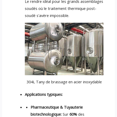
Le rendre idéal pour les grands assemblages
soudés où le traitement thermique post-
soudé s'avère impossible.
304L Tany de brassage en acier inoxydable
Applications typiques:
Pharmaceutique & Tuyauterie
biotechnologique:
Sur
60%
des