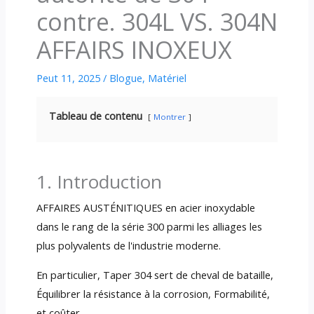
contre. 304L VS. 304N
AFFAIRS INOXEUX
Peut 11, 2025
/
Blogue
,
Matériel
Tableau de contenu
Montrer
1. Introduction
AFFAIRES AUSTÉNITIQUES en acier inoxydable
dans le rang de la série 300 parmi les alliages les
plus polyvalents de l'industrie moderne.
En particulier, Taper 304 sert de cheval de bataille,
Équilibrer la résistance à la corrosion, Formabilité,
et coûter.