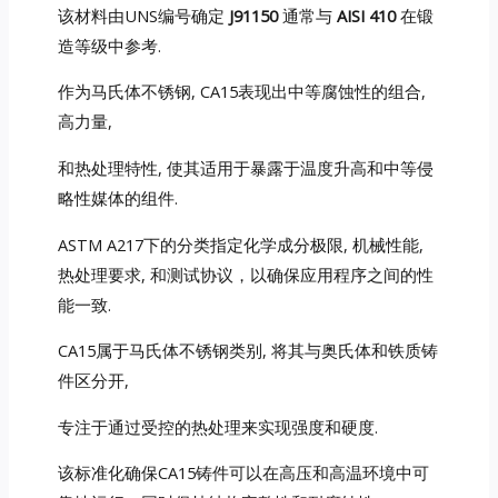
该材料由UNS编号确定
J91150
通常与
AISI 410
在锻
造等级中参考.
作为马氏体不锈钢, CA15表现出中等腐蚀性的组合,
高力量,
和热处理特性, 使其适用于暴露于温度升高和中等侵
略性媒体的组件.
ASTM A217下的分类指定化学成分极限, 机械性能,
热处理要求, 和测试协议，以确保应用程序之间的性
能一致.
CA15属于马氏体不锈钢类别, 将其与奥氏体和铁质铸
件区分开,
专注于通过受控的热处理来实现强度和硬度.
该标准化确保CA15铸件可以在高压和高温环境中可