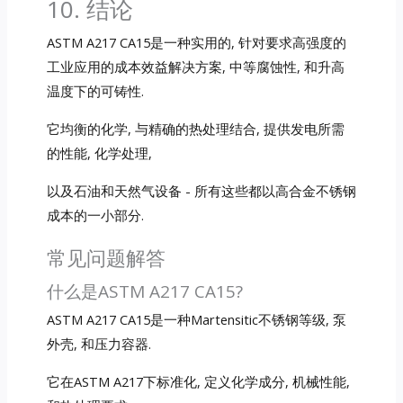
10. 结论
ASTM A217 CA15是一种实用的, 针对要求高强度的
工业应用的成本效益解决方案, 中等腐蚀性, 和升高
温度下的可铸性.
它均衡的化学, 与精确的热处理结合, 提供发电所需
的性能, 化学处理,
以及石油和天然气设备 - 所有这些都以高合金不锈钢
成本的一小部分.
常见问题解答
什么是ASTM A217 CA15?
ASTM A217 CA15是一种Martensitic不锈钢等级, 泵
外壳, 和压力容器.
它在ASTM A217下标准化, 定义化学成分, 机械性能,