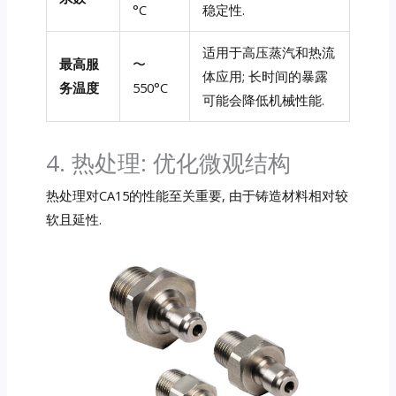
°C
稳定性.
适用于高压蒸汽和热流
最高服
〜
体应用; 长时间的暴露
务温度
550°C
可能会降低机械性能.
4. 热处理: 优化微观结构
热处理对CA15的性能至关重要, 由于铸造材料相对较
软且延性.