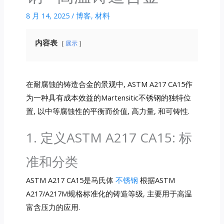
8 月 14, 2025
/
博客
,
材料
内容表
展示
在耐腐蚀的铸造合金的景观中, ASTM A217 CA15作
为一种具有成本效益的Martensitic不锈钢的独特位
置, 以中等腐蚀性的平衡而价值, 高力量, 和可铸性.
1. 定义ASTM A217 CA15: 标
准和分类
ASTM A217 CA15是马氏体
不锈钢
根据ASTM
A217/A217M规格标准化的铸造等级, 主要用于高温
富含压力的应用.