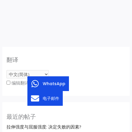
翻译
编辑翻译
WhatsApp
电子邮件
最近的帖子
拉伸强度与屈服强度: 决定失败的因素?