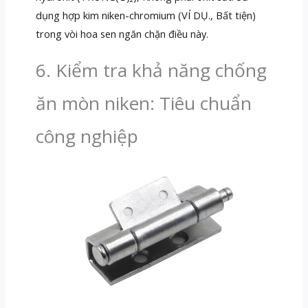
dụng hợp kim niken-chromium (VÍ DỤ., Bất tiện)
trong vòi hoa sen ngăn chặn điều này.
6. Kiểm tra khả năng chống
ăn mòn niken: Tiêu chuẩn
công nghiệp