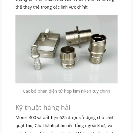
thể thay thế trong các lĩnh vực chính:
Các bộ phận điện tử hợp kim niken tùy chỉnh
Kỹ thuật hàng hải
Monel 400 và bất tiện 625 được sử dụng cho cánh
quạt tàu, Các thành phần nền tảng ngoài khơi, và