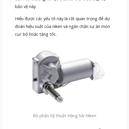
bảo vệ này.
Hiểu được các yếu tố này là rất quan trọng để dự
đoán hiệu suất của niken và ngăn chặn sự ăn mòn
cục bộ hoặc tăng tốc.
Bộ phận Kỹ thuật Hàng hải Niken