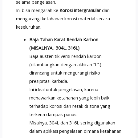
selama pengelasan.
Ini bisa mengarah ke
Korosi intergranular
dan
mengurangi ketahanan korosi material secara
keseluruhan.
Baja Tahan Karat Rendah Karbon
(MISALNYA., 304L, 316L)
:
Baja austenitik versi rendah karbon
(dilambangkan dengan akhiran “L”.)
dirancang untuk mengurangi risiko
presipitasi karbida.
Ini ideal untuk pengelasan, karena
menawarkan ketahanan yang lebih baik
terhadap korosi dan retak di zona yang
terkena dampak panas.
Misalnya, 304L dan 316L sering digunakan
dalam aplikasi pengelasan dimana ketahanan