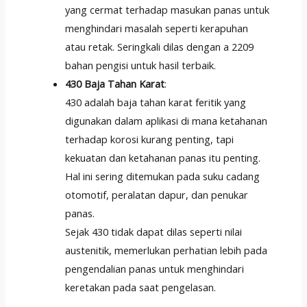
yang cermat terhadap masukan panas untuk
menghindari masalah seperti kerapuhan
atau retak. Seringkali dilas dengan a 2209
bahan pengisi untuk hasil terbaik.
430 Baja Tahan Karat
:
430 adalah baja tahan karat feritik yang
digunakan dalam aplikasi di mana ketahanan
terhadap korosi kurang penting, tapi
kekuatan dan ketahanan panas itu penting.
Hal ini sering ditemukan pada suku cadang
otomotif, peralatan dapur, dan penukar
panas.
Sejak 430 tidak dapat dilas seperti nilai
austenitik, memerlukan perhatian lebih pada
pengendalian panas untuk menghindari
keretakan pada saat pengelasan.