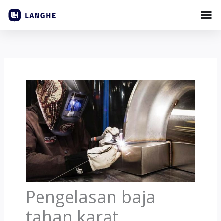
Lewati
Konten
Pengelasan baja
tahan karat