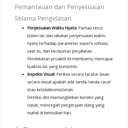
Pemantauan dan Penyesuaian
Selama Pengelasan
Penyesuaian Waktu Nyata:
Pantau terus
kolam las dan lakukan penyesuaian waktu
nyata terhadap parameter seperti voltase,
saat ini, dan kecepatan perjalanan.
Pendekatan proaktif ini membantu mencapai
kualitas las yang konsisten.
Inspeksi Visual:
Periksa secara teratur lasan
secara visual apakah ada tanda-tanda cacat
atau ketidakkonsistenan.
Deteksi dini memungkinkan koreksi yang
cepat, mencegah pengerjaan ulang yang
mahal di kemudian hari.