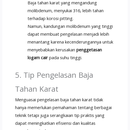
Baja tahan karat yang mengandung
molibdenum, menyukai 316, lebih tahan
terhadap korosi pitting.
Namun, kandungan molibdenum yang tinggi
dapat membuat pengelasan menjadi lebih
menantang karena kecenderungannya untuk
menyebabkan kerusakan
penggetasan
logam cair
pada suhu tinggi.
5. Tip Pengelasan Baja
Tahan Karat
Menguasai pengelasan baja tahan karat tidak
hanya memerlukan pemahaman tentang berbagai
teknik tetapi juga serangkaian tip praktis yang
dapat meningkatkan efisiensi dan kualitas