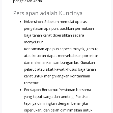
pengelasan Anda..
Persiapan adalah Kuncinya
Kebersihan:
Sebelum memulai operasi
pengelasan apa pun, pastikan permukaan
baja tahan karat dibersihkan secara
menyeluruh.
Kontaminan apa pun seperti minyak, gemuk,
atau kotoran dapat menyebabkan porositas
dan melemahkan sambungan las. Gunakan
pelarut atau sikat kawat khusus baja tahan
karat untuk menghilangkan kontaminan
tersebut.
Persiapan Bersama:
Persiapan bersama
yang tepat sangatlah penting. Pastikan
tepinya dimiringkan dengan benar jika
diperlukan, dan celah diminimalkan untuk