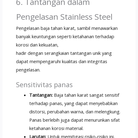
6. Tantangan dalam
Pengelasan Stainless Steel
Pengelasan baja tahan karat, sambil menawarkan
banyak keuntungan seperti ketahanan terhadap
korosi dan kekuatan,
hadir dengan serangkaian tantangan unik yang
dapat mempengaruhi kualitas dan integritas
pengelasan.
Sensitivitas panas
Tantangan:
Baja tahan karat sangat sensitif
terhadap panas, yang dapat menyebabkan
distorsi, perubahan warna, dan melengkung.
Panas berlebih juga dapat menurunkan sifat
ketahanan korosi material.
Larutan:
Untuk memitigasi risiko-risiko ini,