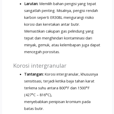
Larutan:
Memilih bahan pengisi yang tepat
sangatlah penting. Misalnya, pengisi rendah
karbon seperti ER308L mengurangi risiko
korosi dan keretakan antar butir.
Memastikan cakupan gas pelindung yang
tepat dan menghindari kontaminasi dari
minyak, gemuk, atau kelembapan juga dapat
mencegah porositas.
Korosi intergranular
Tantangan:
Korosi intergranular, khususnya
sensitisasi, terjadi ketika baja tahan karat
terkena suhu antara 800°F dan 1500°F
(427°C – 816°C),
menyebabkan penipisan kromium pada
batas butir.