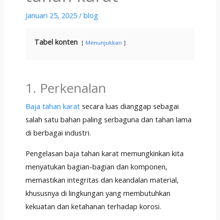
Januari 25, 2025
/
blog
Tabel konten
Menunjukkan
1. Perkenalan
Baja tahan karat
secara luas dianggap sebagai
salah satu bahan paling serbaguna dan tahan lama
di berbagai industri.
Pengelasan baja tahan karat memungkinkan kita
menyatukan bagian-bagian dan komponen,
memastikan integritas dan keandalan material,
khususnya di lingkungan yang membutuhkan
kekuatan dan ketahanan terhadap korosi.