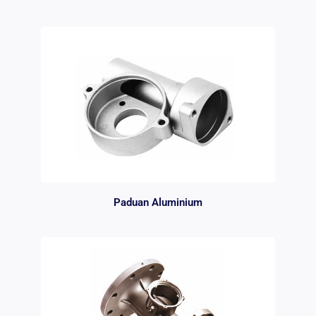
Paduan Aluminium