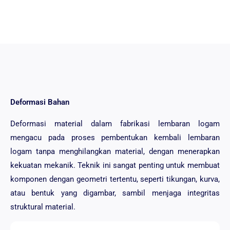
Deformasi Bahan
Deformasi material dalam fabrikasi lembaran logam
mengacu pada proses pembentukan kembali lembaran
logam tanpa menghilangkan material, dengan menerapkan
kekuatan mekanik. Teknik ini sangat penting untuk membuat
komponen dengan geometri tertentu, seperti tikungan, kurva,
atau bentuk yang digambar, sambil menjaga integritas
struktural material.