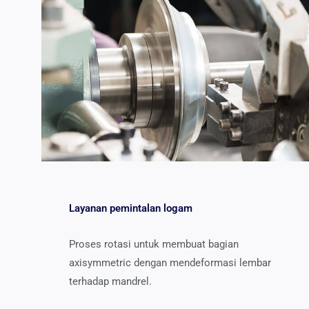
Layanan pemintalan logam
Proses rotasi untuk membuat bagian
axisymmetric dengan mendeformasi lembar
terhadap mandrel.