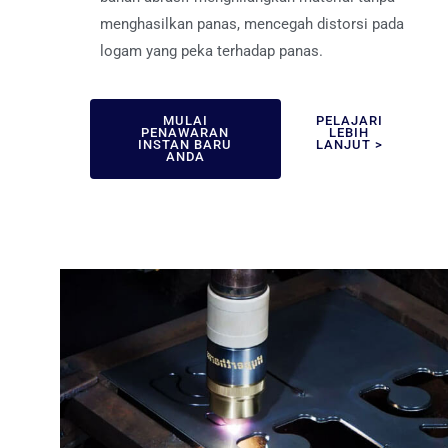
menghasilkan panas, mencegah distorsi pada
logam yang peka terhadap panas.
MULAI
PELAJARI
PENAWARAN
LEBIH
INSTAN BARU
LANJUT >
ANDA