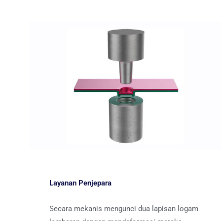
Layanan Penjepara
Secara mekanis mengunci dua lapisan logam