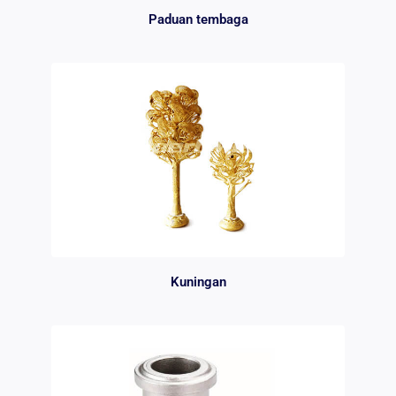
Paduan tembaga
Kuningan