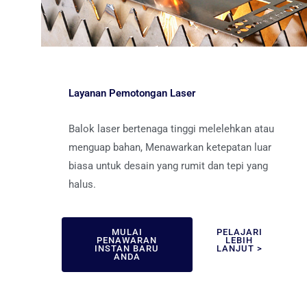
Layanan Pemotongan Laser
Balok laser bertenaga tinggi melelehkan atau
menguap bahan, Menawarkan ketepatan luar
biasa untuk desain yang rumit dan tepi yang
halus.
MULAI
PELAJARI
PENAWARAN
LEBIH
INSTAN BARU
LANJUT >
ANDA