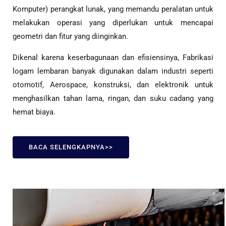
Komputer) perangkat lunak, yang memandu peralatan untuk
melakukan operasi yang diperlukan untuk mencapai
geometri dan fitur yang diinginkan.
Dikenal karena keserbagunaan dan efisiensinya, Fabrikasi
logam lembaran banyak digunakan dalam industri seperti
otomotif, Aerospace, konstruksi, dan elektronik untuk
menghasilkan tahan lama, ringan, dan suku cadang yang
hemat biaya.
BACA SELENGKAPNYA>>