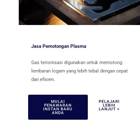
Jasa Pemotongan Plasma
Gas terionisasi digunakan untuk memotong
lembaran logam yang lebih tebal dengan cepat
dan efisien.
MULAI
PELAJARI
PENAWARAN
LEBIH
INSTAN BARU
LANJUT >
ANDA