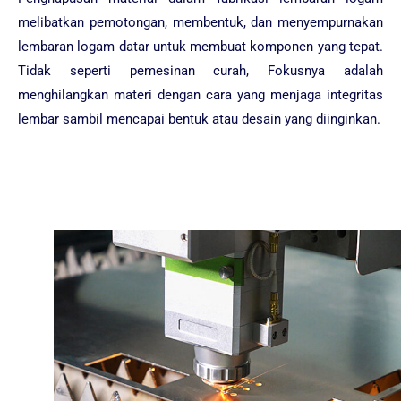
melibatkan pemotongan, membentuk, dan menyempurnakan
lembaran logam datar untuk membuat komponen yang tepat.
Tidak seperti pemesinan curah, Fokusnya adalah
menghilangkan materi dengan cara yang menjaga integritas
lembar sambil mencapai bentuk atau desain yang diinginkan.