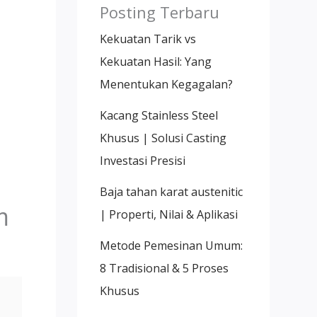
Posting Terbaru
Kekuatan Tarik vs
Kekuatan Hasil: Yang
Menentukan Kegagalan?
Kacang Stainless Steel
Khusus | Solusi Casting
Investasi Presisi
Baja tahan karat austenitic
m
| Properti, Nilai & Aplikasi
Metode Pemesinan Umum:
8 Tradisional & 5 Proses
Khusus