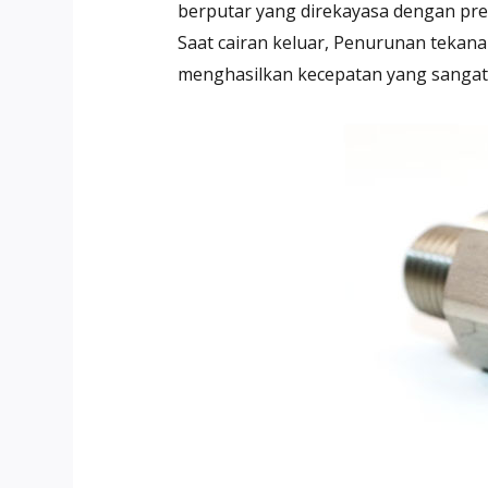
berputar yang direkayasa dengan pres
Saat cairan keluar, Penurunan tekan
menghasilkan kecepatan yang sangat 