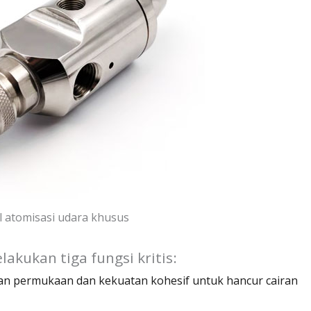
 atomisasi udara khusus
lakukan tiga fungsi kritis:
n permukaan dan kekuatan kohesif untuk hancur cairan