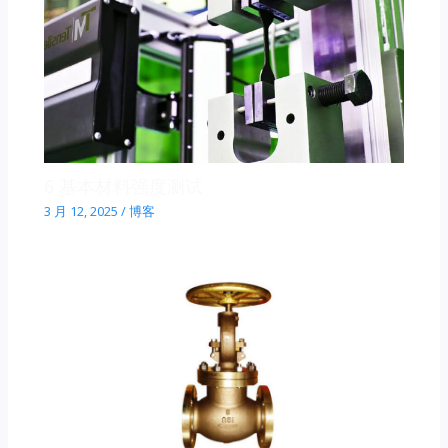
6 基本材料强度测试
3 月 12, 2025
/
博客