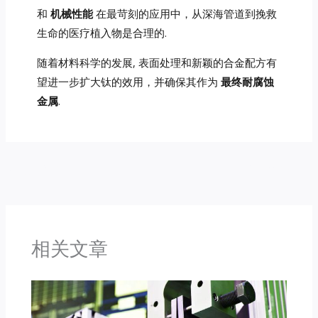
和
机械性能
在最苛刻的应用中，从深海管道到挽救
生命的医疗植入物是合理的.
随着材料科学的发展, 表面处理和新颖的合金配方有
望进一步扩大钛的效用，并确保其作为
最终耐腐蚀
金属
.
←
前一篇文章
后一篇文章
→
相关文章