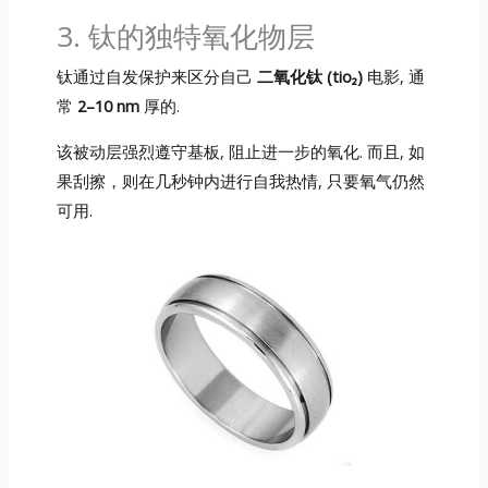
3. 钛的独特氧化物层
钛通过自发保护来区分自己
二氧化钛 (tio₂)
电影, 通
常
2–10 nm
厚的.
该被动层强烈遵守基板, 阻止进一步的氧化. 而且, 如
果刮擦，则在几秒钟内进行自我热情, 只要氧气仍然
可用.