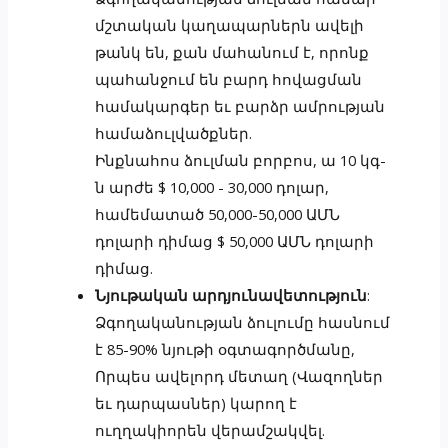
մշտական կաղապարներն ավելի
թանկ են, քան մահանում է, որոնք
պահանջում են բարդ հովացման
համակարգեր եւ բարձր ամրության
համաձուլվածքներ.
Ինքնահոս ձուլման բորբոս, ա 10 կգ-
ն արժե $ 10,000 - 30,000 դոլար,
համեմատած 50,000-50,000 ԱՄՆ
դոլարի դիմաց $ 50,000 ԱՄՆ դոլարի
դիմաց.
Նյութական արդյունավետություն
:
Ձգողականության ձուլումը հասնում
է 85-90% նյութի օգտագործմանը,
Որպես ավելորդ մետաղ (Վազողներ
եւ դարպասներ) կարող է
ուղղակիորեն վերամշակվել.