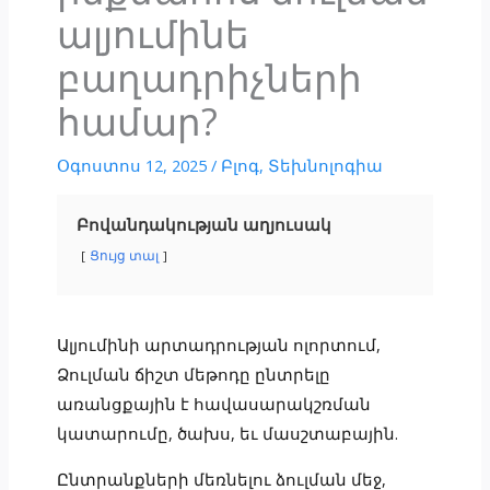
ալյումինե
բաղադրիչների
համար?
Օգոստոս 12, 2025
/
Բլոգ
,
Տեխնոլոգիա
Բովանդակության աղյուսակ
Ցույց տալ
Ալյումինի արտադրության ոլորտում,
Ձուլման ճիշտ մեթոդը ընտրելը
առանցքային է հավասարակշռման
կատարումը, ծախս, եւ մասշտաբային.
Ընտրանքների մեռնելու ձուլման մեջ,