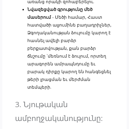
առանց որակի զոհաբերելու.
Նվազեցված գրությունը մեծ
մասերում
- Մեծի համար, Հաստ
հատվածի ալյումինե բաղադրիչներ,
Ձգողականության ձուլումը կարող է
հասնել ավելի բարձր
բերքատվության, քան բարձր
ճնշումը `մեռնում է ձուլում, որտեղ
արագորեն ամրապնդումը եւ
բարակ դիրքը կարող են հանգեցնել
թերի լրացման եւ մերժման
տեմպերի.
3. Նյութական
ամբողջականությունը: