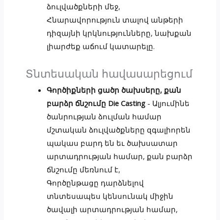
ձուլվածքների մեջ,
Հնարավորություն տալով անթերի
դիզայնի կրկնությունները, նախքան
լիարժեք աճում կատարելը.
Տնտեսական հավասարեցում
Գործիքների ցածր ծախսերը, քան
բարձր ճնշումը Die Casting
- Ալյումինե
ծանրության ձուլման համար
մշտական ձուլվածքները զգալիորեն
պակաս բարդ են եւ ծախսատար
արտադրության համար, քան բարձր
ճնշումը մեռնում է,
Գործընթացը դարձնելով
տնտեսապես կենսունակ միջին
ծավալի արտադրության համար,