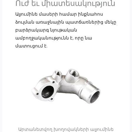
Ուժ եւ միատեսակություն
Ալյումինե մասերի համար ինքնահոս
ձուլման առաջնային պատճառներից մեկը
բարձրակարգ նյութական
ամբողջականությունն է, որը նա
մատուցում է.
Արտանետվող խողովակների ալյումինե