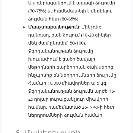
Այս գերազանցում է ավազի ձուլումը
(70-75%) եւ համեմատելի է մեռնելու
ձուլման հետ (80-85%).
Մասշտաբայնություն
: Մինչդեռ
դանդաղ, քան ձուլում (10-20 ցիկլեր
մեկ ժամ ընդդեմ. 50-100),
Ձգողականության ձուլումը
խուսափում է ցածր ծավալի
մեթոդների բարձրորակ ծախսերից,
ինչպիսիք են ներդրումների ձուլումը.
Համար 10,000 միավորներ ա 5 կգ,
Ձգողականության ձուլումն արժե 15-
25 դոլար յուրաքանչյուր միավորի
համար, համեմատած 25- $ 40-ի հետ
ներդրումների ձուլման համար.
6. Մակերեւույթի