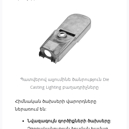
Պատվերով ալյումինե ծանրություն Die
Casting Lighting բաղադրիչները
Հիմնական ծախսերի վարորդները
ներառում են:
Նվազագույն գործիքների ծախսերը
:
Ձգողականության ձուլման համար