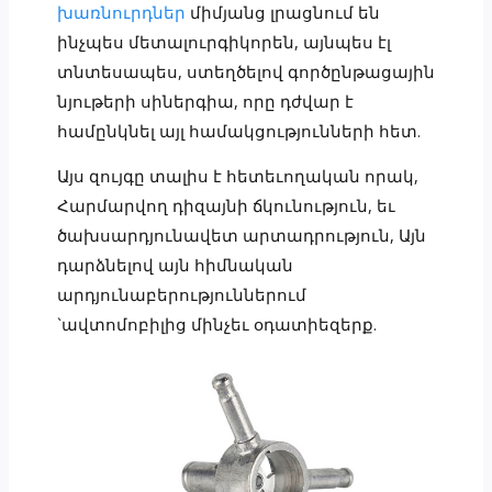
խառնուրդներ
միմյանց լրացնում են
ինչպես մետալուրգիկորեն, այնպես էլ
տնտեսապես, ստեղծելով գործընթացային
նյութերի սիներգիա, որը դժվար է
համընկնել այլ համակցությունների հետ.
Այս զույգը տալիս է հետեւողական որակ,
Հարմարվող դիզայնի ճկունություն, եւ
ծախսարդյունավետ արտադրություն, Այն
դարձնելով այն հիմնական
արդյունաբերություններում
`ավտոմոբիլից մինչեւ օդատիեզերք.