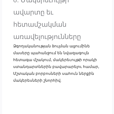
ավարտը եւ
հետամշակման
առավելությունները
Ձգողականության ձուլման ալյումինե
մասերը պահանջում են նվազագույն
հետագա մշակում, մակերեւույթի որակի
ստանդարտներին բավարարելու համար,
Մշտական բորբոսների սահուն ներքին
մակերեսների շնորհիվ.