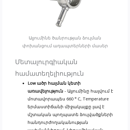
Ալյումինե ծանրության ձուլման
փոխանցում ադապտերների մասեր
Մետալուրգիական
համատեղելիություն
Low ածր հալման կետի
առավելություն
- Ալյումինը հալվում է
մոտավորապես 660 ° C, Temperature
երմաստիճանի միջակայքը լավ է
մշտական պողպատե ձուլվածքների
հանդուրժողականության