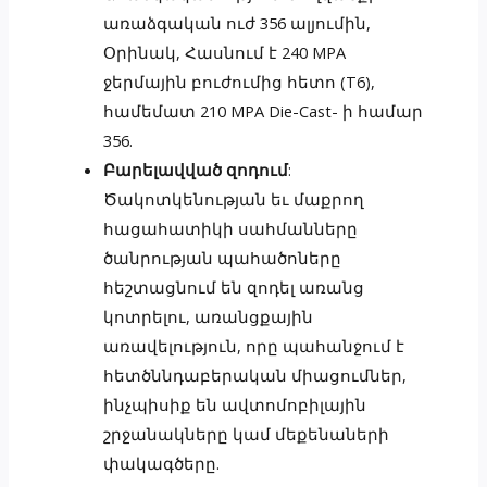
առաձգական ուժ 356 ալյումին,
Օրինակ, Հասնում է 240 MPA
ջերմային բուժումից հետո (T6),
համեմատ 210 MPA Die-Cast- ի համար
356.
Բարելավված զոդում
:
Ծակոտկենության եւ մաքրող
հացահատիկի սահմանները
ծանրության պահածոները
հեշտացնում են զոդել առանց
կոտրելու, առանցքային
առավելություն, որը պահանջում է
հետծննդաբերական միացումներ,
ինչպիսիք են ավտոմոբիլային
շրջանակները կամ մեքենաների
փակագծերը.