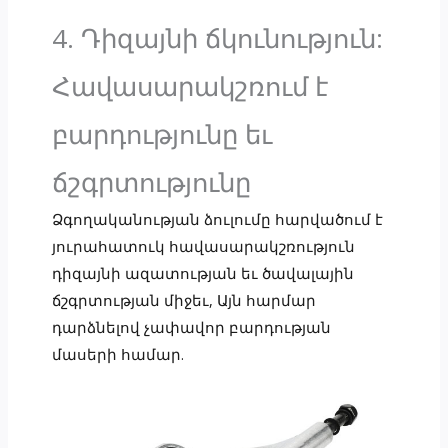
4. Դիզայնի ճկունություն:
Հավասարակշռում է
բարդությունը եւ
ճշգրտությունը
Ձգողականության ձուլումը հարվածում է
յուրահատուկ հավասարակշռություն
դիզայնի ազատության եւ ծավալային
ճշգրտության միջեւ, Այն հարմար
դարձնելով չափավոր բարդության
մասերի համար.