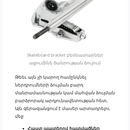
Skateboard bracket բեռնատարներ
ալյումինե ծանրության ձուլում
Թեեւ այն չի կարող համընկնել
ներդրումների ձուլման բարդ
մանրամասնության կամ մահվան ձուլման
բարձրորակ արդյունավետության հետ,
Այն գերազանցում է մասեր արտադրելու
մեջ:
Հաստ պատերով հատվածներ
: