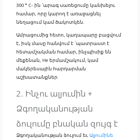
300 ° C- ին `արագ սառեցումը կանխելու
համար, որը կարող է առաջացնել
նեղացում կամ ծակոտկեն.
Ամրացումից հետո, կաղապարը բացվում
է, իսկ մասը հանվում է `պատրաստ է
հետամշակման համար, ինչպիսիք են
մեքենան, He երմամշակում, կամ
մակերեսային հարդարման
աշխատանքներ.
2. Ինչու ալյումին +
Ձգողականության
ձուլումը բնական զույգ է
Ձգողականության ձուլում եւ
Ալյումինե