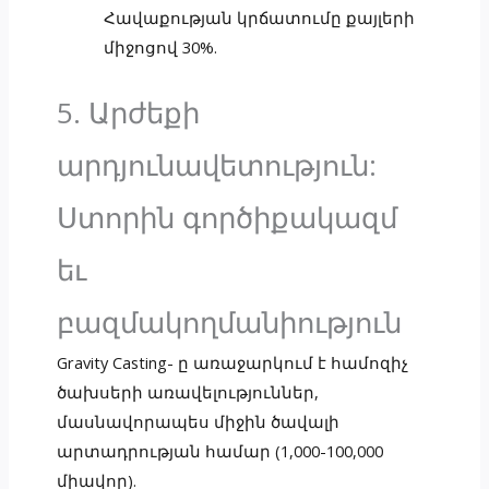
Հավաքության կրճատումը քայլերի
միջոցով 30%.
5. Արժեքի
արդյունավետություն:
Ստորին գործիքակազմ
եւ
բազմակողմանիություն
Gravity Casting- ը առաջարկում է համոզիչ
ծախսերի առավելություններ,
մասնավորապես միջին ծավալի
արտադրության համար (1,000-100,000
միավոր).