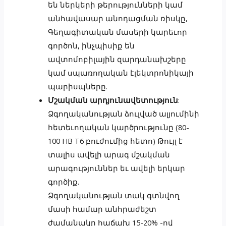
են ներկերի թերությունների կամ
անհավասար անոդացման ռիսկը,
Գեղագիտական մասերի կարեւոր
գործոն, ինչպիսիք են
ավտոմոբիլային զարդանախշերը
կամ սպառողական էլեկտրոնիկայի
պարիսպները.
Մշակման արդյունավետություն
:
Ձգողականության ձուլված ալյումինի
հետեւողական կարծրությունը (80-
100 HB T6 բուժումից հետո) Թույլ է
տալիս ավելի արագ մշակման
արագություններ եւ ավելի երկար
գործիք.
Ձգողականության տակ գտնվող
մասի համար անհրաժեշտ
ժամանակը հաճախ 15-20% -ով