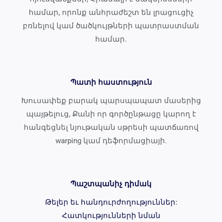
համար, որոնք անհրաժեշտ են լրացուցիչ
բռնելով կամ ծածկույթների պատրաստման
համար.
Պատի հաստություն
Խուսափեք բարակ պարսպապատ մասերից
պայթելուց, Քանի որ գործընթացը կարող է
հանգեցնել նյութական սթրեսի պատճառով
warping կամ դեֆորմացիայի.
Պաշտպանիչ դիմակ
Թելեր եւ հանդուրժողություններ:
Հատկությունների նման