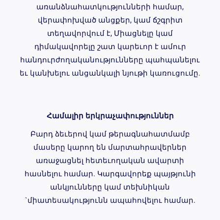
առանձնահատկությունների համար,
վերափոխված անցքեր, կամ ճշգրիտ
տեղավորվում է, Միացնելը կամ
դիմակավորելը շատ կարեւոր է ամուր
հանդուրժողականությունները պահպանելու
եւ կանխելու անցանկալի նյութի կառուցումը.
Համալիր երկրաչափություններ
Բարդ ձեւերով կամ թերագնահատմամբ
մասերը կարող են մարտահրավերներ
առաջացնել հետեւողական ավարտի
հասնելու համար. Կարգավորեք պայթյունի
անկյունները կամ տեխնիկան
`միատեսակությունն ապահովելու համար.