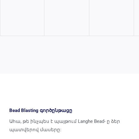
Bead Blasting գործընթացը
Ահա, թե ինչպես է պայթում Langhe Bead- ը ձեր
պատվերով մասերը: