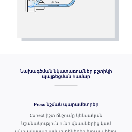
Նախագծման նկատառումներ բշտիկի
պայթեցման համար
Press նշման պարամետրեր
Correct իշտ ճնշումը կենսական
նշանակություն ունի վնասներից կամ
անհավասար ավարտիներից խուսափելու