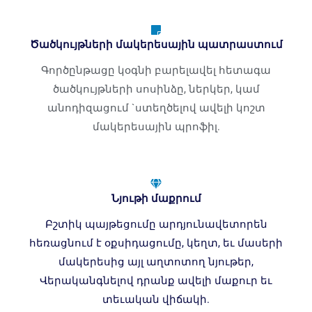
Ծածկույթների մակերեսային պատրաստում
Գործընթացը կօգնի բարելավել հետագա
ծածկույթների սոսինձը, ներկեր, կամ
անոդիզացում `ստեղծելով ավելի կոշտ
մակերեսային պրոֆիլ.
Նյութի մաքրում
Բշտիկ պայթեցումը արդյունավետորեն
հեռացնում է օքսիդացումը, կեղտ, եւ մասերի
մակերեսից այլ աղտոտող նյութեր,
Վերականգնելով դրանք ավելի մաքուր եւ
տեւական վիճակի.