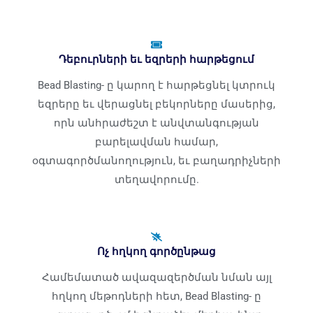
Դեբուրների եւ եզրերի հարթեցում
Bead Blasting- ը կարող է հարթեցնել կտրուկ
եզրերը եւ վերացնել բեկորները մասերից,
որն անհրաժեշտ է անվտանգության
բարելավման համար,
օգտագործմանողություն, եւ բաղադրիչների
տեղավորումը.
Ոչ հղկող գործընթաց
Համեմատած ավազազերծման նման այլ
հղկող մեթոդների հետ, Bead Blasting- ը