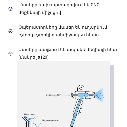
Մասերը նախ արտադրվում են CNC
մեքենայի միջոցով
Օպերատորները մասեր են ուղարկում
բշտիկ բշտիկից անմիջապես հետո
Մասերը պայթում են ապակե մեդիայի հետ
(մանրել #120)