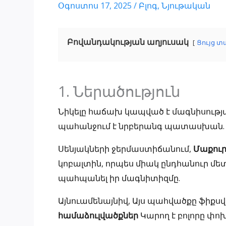
Օգոստոս 17, 2025
/
Բլոգ
,
Նյութական
Բովանդակության աղյուսակ
Ցույց տ
1. Ներածություն
Նիկելը հաճախ կապված է մագնիսությ
պահանջում է նրբերանգ պատասխան.
Սենյակների ջերմաստիճանում,
Մաքուր
կոբալտին, որպես միակ ընդհանուր մետ
պահպանել իր մագնիտիզմը.
Այնուամենայնիվ, Այս պահվածքը ֆիքսվ
համաձուլվածքներ
Կարող է բոլորը փ