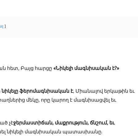
ալ
ան հետ, Բայց հարցը
«Նիկելի մագնիսական է?»
 նիկելը ֆերոմագնիսական է
, Միանալով երկաթին եւ
աղներից մեկը, որը կարող է մագնիսացվել եւ
ած չէ
ջերմաստիճան, մաքրություն, ճնշում, եւ
ոխել նիկելի մագնիսական պատասխանը.