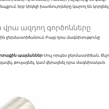
պքում, երբ նիկելի խառնուրդները կարող են կորցնել
ի վրա ազդող գործոնները
կային ջերմաստիճանում, Բայց դրա մագնիսությունը
րտաքին պայմաններ
-Սուչ որպես ջերմաստիճան, ճնշո
ելավել, թուլացնել, կամ վերացնել դրա մագնիսական