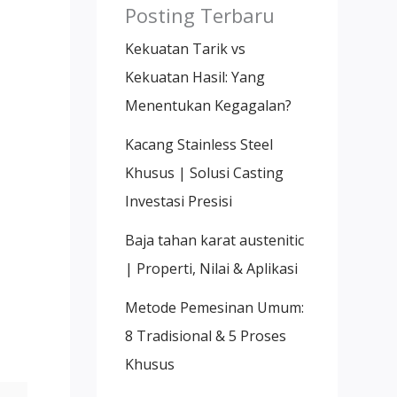
Posting Terbaru
Kekuatan Tarik vs
Kekuatan Hasil: Yang
Menentukan Kegagalan?
Kacang Stainless Steel
Khusus | Solusi Casting
Investasi Presisi
Baja tahan karat austenitic
| Properti, Nilai & Aplikasi
Metode Pemesinan Umum:
8 Tradisional & 5 Proses
Khusus