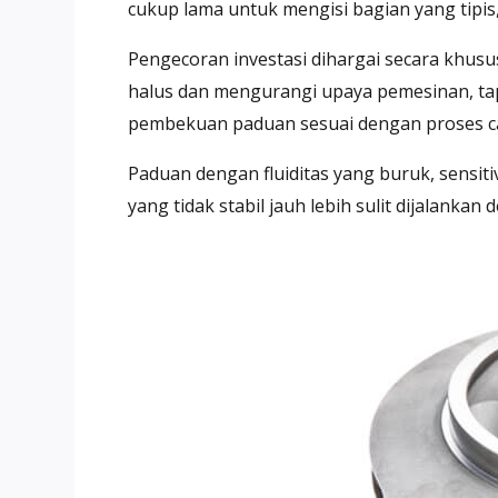
cukup lama untuk mengisi bagian yang tipis,
Pengecoran investasi dihargai secara khus
halus dan mengurangi upaya pemesinan, tapi
pembekuan paduan sesuai dengan proses c
Paduan dengan fluiditas yang buruk, sensit
yang tidak stabil jauh lebih sulit dijalanka