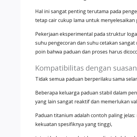
Hal ini sangat penting terutama pada pengec
tetap cair cukup lama untuk menyelesaikan 
Pekerjaan eksperimental pada struktur lo
suhu pengecoran dan suhu cetakan sangat m
poin bahwa paduan dan proses harus dicoco
Kompatibilitas dengan suasan
Tidak semua paduan berperilaku sama sel
Beberapa keluarga paduan stabil dalam pen
yang lain sangat reaktif dan memerlukan va
Paduan titanium adalah contoh paling jelas
kekuatan spesifiknya yang tinggi,