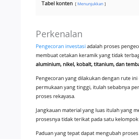
Tabel konten
Menunjukkan
Perkenalan
Pengecoran investasi
adalah proses pengeco
membuat cetakan keramik yang tidak terba
aluminium, nikel, kobalt, titanium, dan tem
Pengecoran yang dilakukan dengan rute ini d
permukaan yang tinggi, itulah sebabnya p
proses rekayasa.
Jangkauan material yang luas itulah yang me
prosesnya tidak terikat pada satu kelompok
Paduan yang tepat dapat mengubah proses 